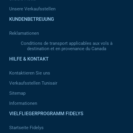
Unsere Verkaufsstellen
KUNDENBETREUUNG
Reklamationen
Conditions de transport applicables aux vols à
destination et en provenance du Canada
HILFE & KONTAKT
Kontaktieren Sie uns
Verkaufsstellen Tunisair
Sitemap
Informationen
VIELFLIEGERPROGRAMM FIDELYS
Startseite Fidelys