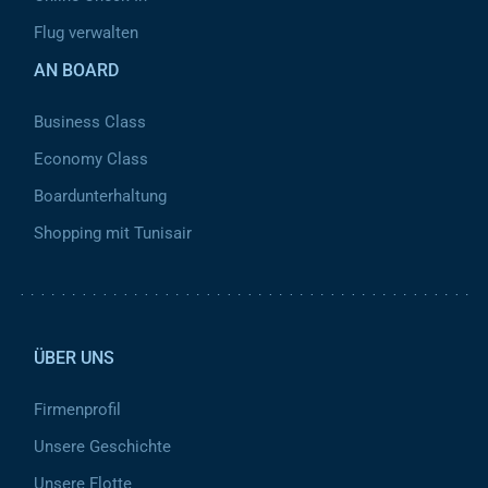
Flug verwalten
AN BOARD
Business Class
Economy Class
Boardunterhaltung
Shopping mit Tunisair
Pied de page 2
ÜBER UNS
Firmenprofil
Unsere Geschichte
Unsere Flotte