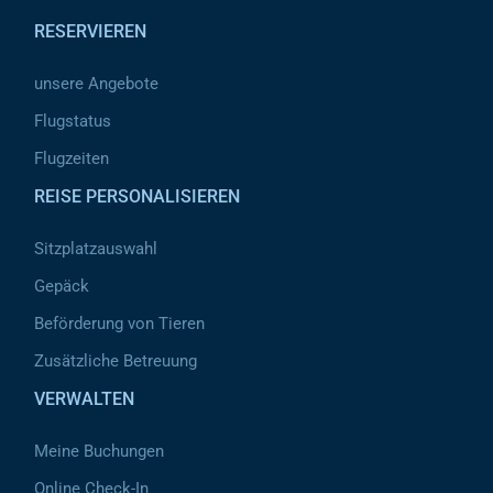
RESERVIEREN
unsere Angebote
Flugstatus
Flugzeiten
REISE PERSONALISIEREN
Sitzplatzauswahl
Gepäck
Beförderung von Tieren
Zusätzliche Betreuung
VERWALTEN
Meine Buchungen
Online Check-In