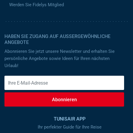
Werden Sie Fidelys Mitglied
HABEN SIE ZUGANG AUF AUSSERGEWÖHNLICHE A
NGEBOTE
Abonnieren Sie jetzt unsere Newsletter und erhalten Sie
persönliche Angebote sowie Ideen für Ihren nächsten
Urlaub!
Abonnieren
TUNISAIR APP
Ihr perfekter Guide für Ihre Reise