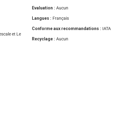
Evaluation :
Aucun
Langues :
Français
Conforme aux recommandations :
IATA
scale et Le
Recyclage :
Aucun