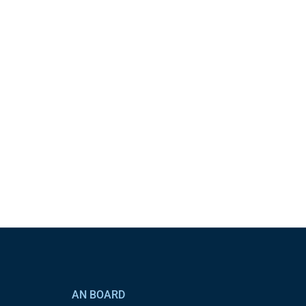
AN BOARD