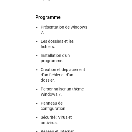
Programme
Présentation de Windows
7.
Les dossiers et les
fichiers.
Installation d'un
programme.
Création et déplacement
d'un fichier et d'un
dossier.
Personnaliser un thème
Windows 7.
Panneau de
configuration.
Sécurité : Virus et
antivirus.
Réseau et Internet.