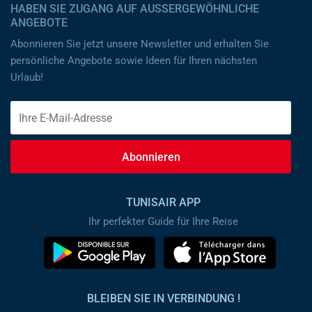
HABEN SIE ZUGANG AUF AUSSERGEWÖHNLICHE A
NGEBOTE
Abonnieren Sie jetzt unsere Newsletter und erhalten Sie
persönliche Angebote sowie Ideen für Ihren nächsten
Urlaub!
Abonnieren
TUNISAIR APP
Ihr perfekter Guide für Ihre Reise
BLEIBEN SIE IN VERBINDUNG !