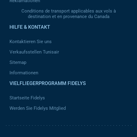
Reklamationen
Conditions de transport applicables aux vols à
destination et en provenance du Canada
HILFE & KONTAKT
Kontaktieren Sie uns
Verkaufsstellen Tunisair
Sitemap
Informationen
VIELFLIEGERPROGRAMM FIDELYS
Startseite Fidelys
Werden Sie Fidelys Mitglied