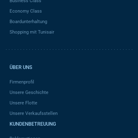
Business Class
Economy Class
Boardunterhaltung
Shopping mit Tunisair
Pied de page 2
ÜBER UNS
Firmenprofil
Unsere Geschichte
Unsere Flotte
Unsere Verkaufsstellen
KUNDENBETREUUNG