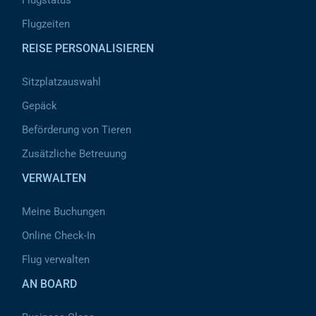
Flugstatus
Flugzeiten
REISE PERSONALISIEREN
Sitzplatzauswahl
Gepäck
Beförderung von Tieren
Zusätzliche Betreuung
VERWALTEN
Meine Buchungen
Online Check-In
Flug verwalten
AN BOARD