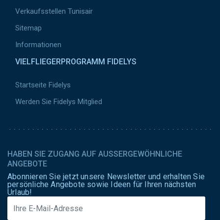
Verkaufsstellen Tunisair
Sitemap
Informationen
VIELFLIEGERPROGRAMM FIDELYS
Startseite Fidelys
Werden Sie Fidelys Mitglied
HABEN SIE ZUGANG AUF AUSSERGEWÖHNLICHE A
NGEBOTE
Abonnieren Sie jetzt unsere Newsletter und erhalten Sie
persönliche Angebote sowie Ideen für Ihren nächsten
Urlaub!