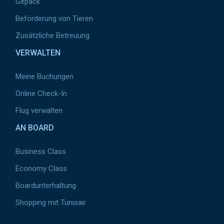
Gepäck
Beförderung von Tieren
Zusätzliche Betreuung
VERWALTEN
Meine Buchungen
Online Check-In
Flug verwalten
AN BOARD
Business Class
Economy Class
Boardunterhaltung
Shopping mit Tunisair