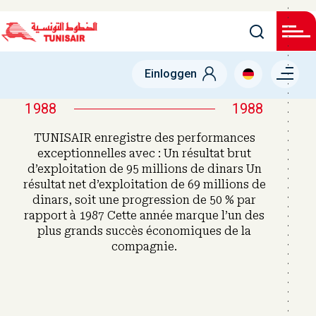
Direkt
zum
Inhalt
Menu right
Einloggen
1988
1988
TUNISAIR enregistre des performances
exceptionnelles avec : Un résultat brut
d’exploitation de 95 millions de dinars Un
résultat net d’exploitation de 69 millions de
dinars, soit une progression de 50 % par
rapport à 1987 Cette année marque l’un des
plus grands succès économiques de la
compagnie.