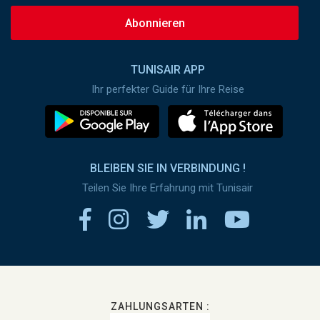
Abonnieren
TUNISAIR APP
Ihr perfekter Guide für Ihre Reise
BLEIBEN SIE IN VERBINDUNG !
Teilen Sie Ihre Erfahrung mit Tunisair
ZAHLUNGSARTEN :