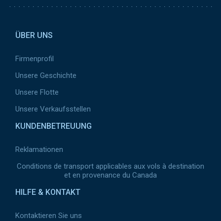
Pied de page 2
ÜBER UNS
Firmenprofil
Unsere Geschichte
Unsere Flotte
Unsere Verkaufsstellen
KUNDENBETREUUNG
Reklamationen
Conditions de transport applicables aux vols à destination
et en provenance du Canada
HILFE & KONTAKT
Kontaktieren Sie uns