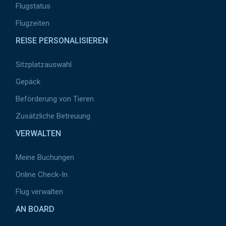
Flugstatus
Flugzeiten
REISE PERSONALISIEREN
Sitzplatzauswahl
Gepäck
Beförderung von Tieren
Zusätzliche Betreuung
VERWALTEN
Meine Buchungen
Online Check-In
Flug verwalten
AN BOARD