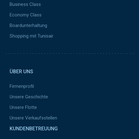
Business Class
Economy Class
Boardunterhaltung
Shopping mit Tunisair
Pied de page 2
ÜBER UNS
Firmenprofil
Unsere Geschichte
Unsere Flotte
Unsere Verkaufsstellen
KUNDENBETREUUNG