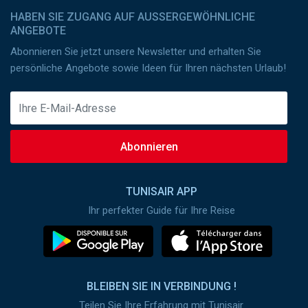
HABEN SIE ZUGANG AUF AUSSERGEWÖHNLICHE A
NGEBOTE
Abonnieren Sie jetzt unsere Newsletter und erhalten Sie
persönliche Angebote sowie Ideen für Ihren nächsten Urlaub!
Abonnieren
TUNISAIR APP
Ihr perfekter Guide für Ihre Reise
BLEIBEN SIE IN VERBINDUNG !
Teilen Sie Ihre Erfahrung mit Tunisair