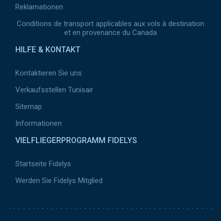
Reklamationen
Conditions de transport applicables aux vols à destination
et en provenance du Canada
HILFE & KONTAKT
Kontaktieren Sie uns
Verkaufsstellen Tunisair
Sitemap
Informationen
VIELFLIEGERPROGRAMM FIDELYS
Startseite Fidelys
Werden Sie Fidelys Mitglied