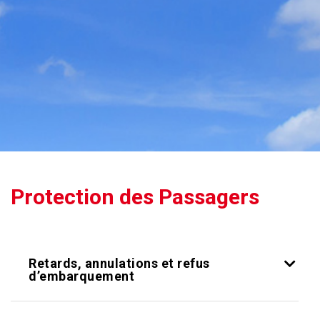
Protection des Passagers
Retards, annulations et refus
d’embarquement