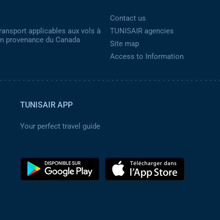
Contact us
ransport applicables aux vols à
TUNISAIR agencies
 en provenance du Canada
Site map
Access to Information
TUNISAIR APP
Your perfect travel guide