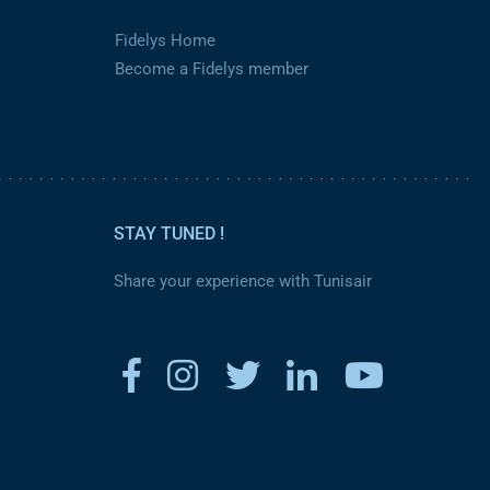
Fidelys Home
Become a Fidelys member
STAY TUNED !
Share your experience with Tunisair