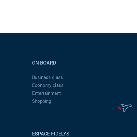
ON BOARD
Business class
Economy class
Entertainment
Shopping
ESPACE FIDELYS