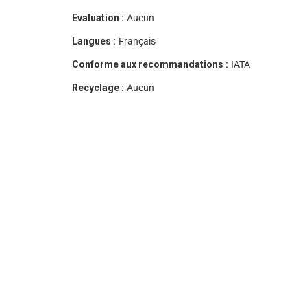
Evaluation :
Aucun
Langues :
Français
Conforme aux recommandations :
IATA
Recyclage :
Aucun