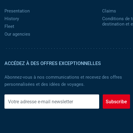
Presentation
Claims
History
Conditions de t
destination et
Fleet
Our agencies
ACCÉDEZ À DES OFFRES EXCEPTIONNELLES
Abonnez-vous à nos communications et recevez des offres
personnalisées et des idées de voyages.
Subscribe