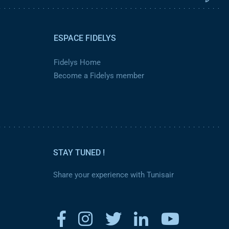
ESPACE FIDELYS
Fidelys Home
Become a Fidelys member
STAY TUNED !
Share your experience with Tunisair