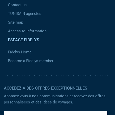
Contact us
TUNISAIR agencies
Site map
Access to Information
ESPACE FIDELYS
Fidelys Home
Become a Fidelys member
ACCÉDEZ À DES OFFRES EXCEPTIONNELLES
Abonnez-vous à nos communications et recevez des offres
personnalisées et des idées de voyages.