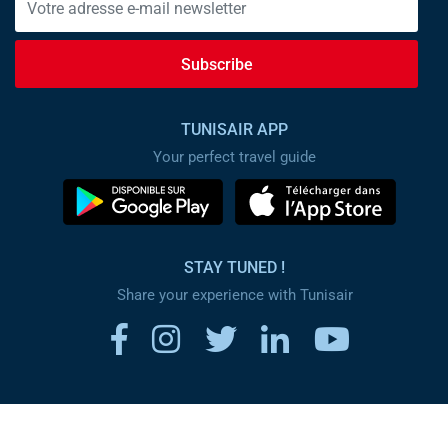
Subscribe
TUNISAIR APP
Your perfect travel guide
STAY TUNED !
Share your experience with Tunisair