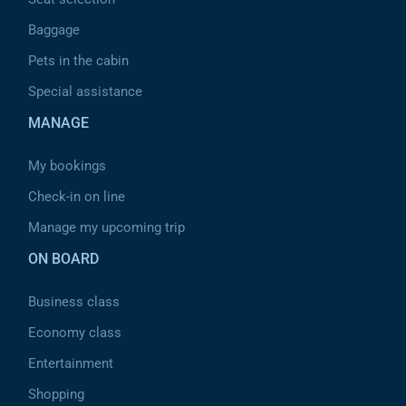
Baggage
Pets in the cabin
Special assistance
MANAGE
My bookings
Check-in on line
Manage my upcoming trip
ON BOARD
Business class
Economy class
Entertainment
Shopping