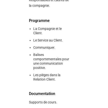
Responsables et cadres de
la compagnie.
Programme
La Compagnie et le
Client.
Le Service au Client.
Communiquer.
Balises
comportementales pour
une communication
positive.
Les pièges dans la
Relation Client.
Documentation
Supports de cours.