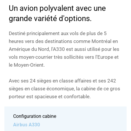
Un avion polyvalent avec une
grande variété d'options.
Destiné principalement aux vols de plus de 5
heures vers des destinations comme Montréal en
Amérique du Nord, l'A330 est aussi utilisé pour les
vols moyen-courrier très sollicités vers l'Europe et
le Moyen-Orient.
Avec ses 24 sièges en classe affaires et ses 242
sièges en classe économique, la cabine de ce gros
porteur est spacieuse et confortable.
Configuration cabine
Airbus A330