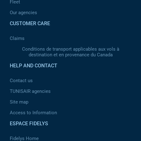
Fleet
Our agencies
CUSTOMER CARE
Claims
Conditions de transport applicables aux vols à
destination et en provenance du Canada
HELP AND CONTACT
Contact us
TUNISAIR agencies
Site map
Access to Information
ESPACE FIDELYS
Fidelys Home