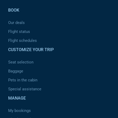
BOOK
Our deals
Flight status
Flight schedules
CUSTOMIZE YOUR TRIP
Seat selection
Baggage
Pets in the cabin
Special assistance
MANAGE
My bookings