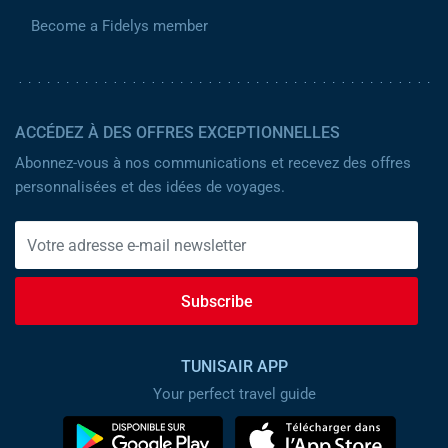
Become a Fidelys member
ACCÉDEZ À DES OFFRES EXCEPTIONNELLES
Abonnez-vous à nos communications et recevez des offres
personnalisées et des idées de voyages.
Subscribe
TUNISAIR APP
Your perfect travel guide