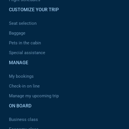
CUSTOMIZE YOUR TRIP
Seat selection
Baggage
Pets in the cabin
Special assistance
MANAGE
My bookings
Check-in on line
Manage my upcoming trip
ON BOARD
Business class