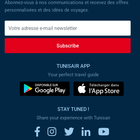
Abonnez-vous à nos communications et recevez des offres
personnalisées et des idées de voyages.
Subscribe
TUNISAIR APP
Your perfect travel guide
STAY TUNED !
Share your experience with Tunisair