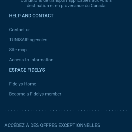
Conditions de transport applicables aux vols à
destination et en provenance du Canada
HELP AND CONTACT
Contact us
TUNISAIR agencies
Site map
Access to Information
ESPACE FIDELYS
Fidelys Home
Become a Fidelys member
ACCÉDEZ À DES OFFRES EXCEPTIONNELLES