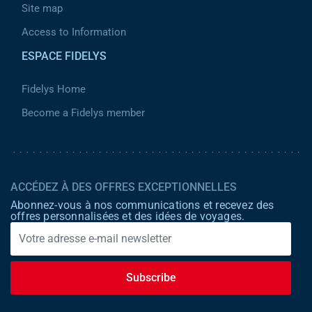
Site map
Access to Information
ESPACE FIDELYS
Fidelys Home
Become a Fidelys member
ACCÉDEZ À DES OFFRES EXCEPTIONNELLES
Abonnez-vous à nos communications et recevez des
offres personnalisées et des idées de voyages.
Subscribe