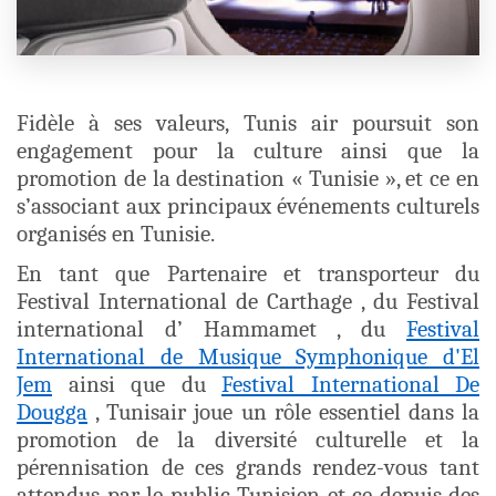
Fidèle à ses valeurs, Tunis air poursuit son
engagement pour la culture ainsi que la
promotion de la destination « Tunisie », et ce en
s’associant aux principaux événements culturels
organisés en Tunisie.
En tant que Partenaire et transporteur du
Festival International de Carthage , du Festival
international d’ Hammamet , du
Festival
International de Musique Symphonique d'El
Jem
ainsi que du
Festival International De
Dougga
, Tunisair joue un rôle essentiel dans la
promotion de la diversité culturelle et la
pérennisation de ces grands rendez-vous tant
attendus par le public Tunisien et ce depuis des