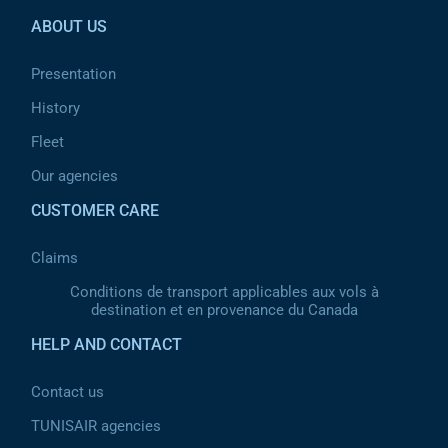
ABOUT US
Presentation
History
Fleet
Our agencies
CUSTOMER CARE
Claims
Conditions de transport applicables aux vols à
destination et en provenance du Canada
HELP AND CONTACT
Contact us
TUNISAIR agencies