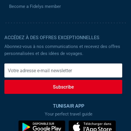
Become a Fidelys member
ACCÉDEZ À DES OFFRES EXCEPTIONNELLES
Abonnez-vous à nos communications et recevez des offres
personnalisées et des idées de voyages.
Subscribe
TUNISAIR APP
Your perfect travel guide