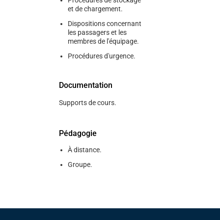
Procédures de stockage
et de chargement.
Dispositions concernant
les passagers et les
membres de l'équipage.
Procédures d'urgence.
Documentation
Supports de cours.
Pédagogie
À distance.
Groupe.
Pied de page