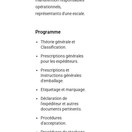
manutention responsables
opérationnels,
représentants d'une escale.
Programme
Théorie générale et
Classification.
Prescriptions générales
pour les expéditeurs.
Prescriptions et
Instructions générales
d'emballage.
Etiquetage et marquage.
Déclaration de
l'expéditeur et autres
documents pertinents.
Procédures
d'acceptation.