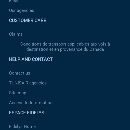
Fleet
Our agencies
CUSTOMER CARE
Claims
Conditions de transport applicables aux vols à
destination et en provenance du Canada
HELP AND CONTACT
Contact us
TUNISAIR agencies
Site map
Access to Information
ESPACE FIDELYS
Fidelys Home