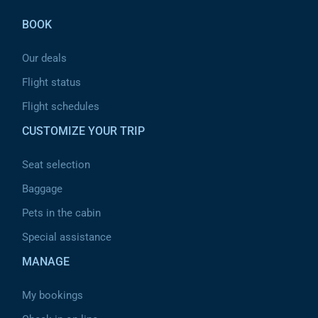
BOOK
Our deals
Flight status
Flight schedules
CUSTOMIZE YOUR TRIP
Seat selection
Baggage
Pets in the cabin
Special assistance
MANAGE
My bookings