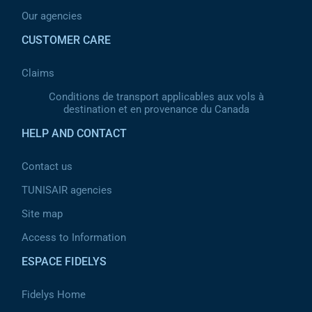
Our agencies
CUSTOMER CARE
Claims
Conditions de transport applicables aux vols à
destination et en provenance du Canada
HELP AND CONTACT
Contact us
TUNISAIR agencies
Site map
Access to Information
ESPACE FIDELYS
Fidelys Home