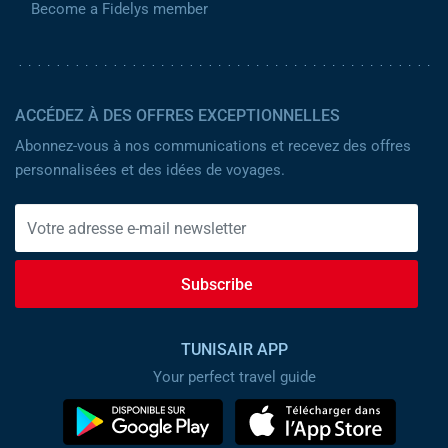
Become a Fidelys member
ACCÉDEZ À DES OFFRES EXCEPTIONNELLES
Abonnez-vous à nos communications et recevez des offres
personnalisées et des idées de voyages.
Subscribe
TUNISAIR APP
Your perfect travel guide