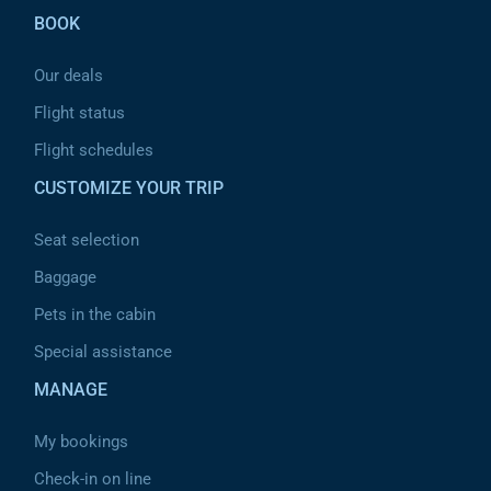
BOOK
Our deals
Flight status
Flight schedules
CUSTOMIZE YOUR TRIP
Seat selection
Baggage
Pets in the cabin
Special assistance
MANAGE
My bookings
Check-in on line