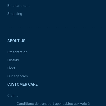
Entertainment
Shopping
Pied de page 2
ABOUT US
Presentation
History
Fleet
Our agencies
CUSTOMER CARE
Claims
Conditions de transport applicables aux vols à