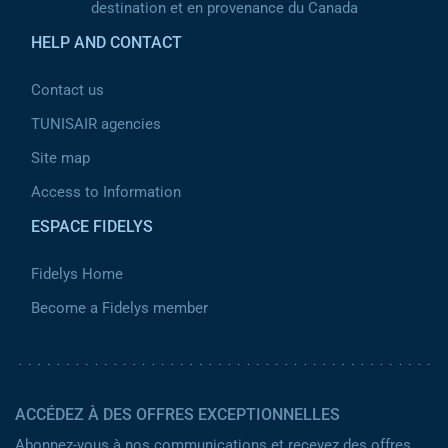
destination et en provenance du Canada
HELP AND CONTACT
Contact us
TUNISAIR agencies
Site map
Access to Information
ESPACE FIDELYS
Fidelys Home
Become a Fidelys member
ACCÉDEZ À DES OFFRES EXCEPTIONNELLES
Abonnez-vous à nos communications et recevez des offres