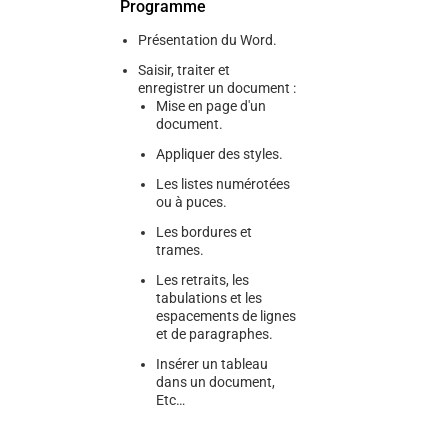
Programme
Présentation du Word.
Saisir, traiter et
enregistrer un document :
Mise en page d'un
document.
Appliquer des styles.
Les listes numérotées
ou à puces.
Les bordures et
trames.
Les retraits, les
tabulations et les
espacements de lignes
et de paragraphes.
Insérer un tableau
dans un document,
Etc…