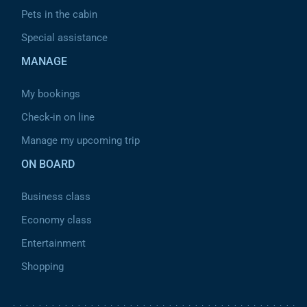
Pets in the cabin
Special assistance
MANAGE
My bookings
Check-in on line
Manage my upcoming trip
ON BOARD
Business class
Economy class
Entertainment
Shopping