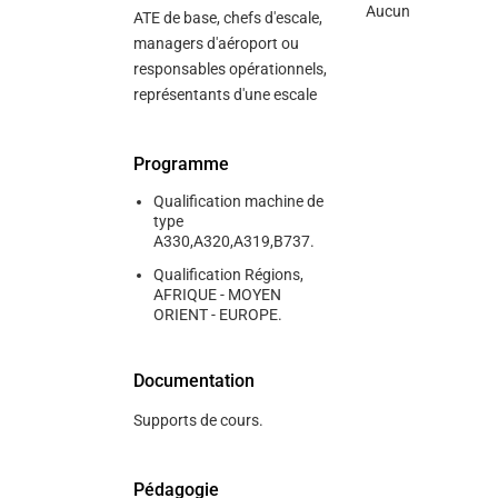
Aucun
ATE de base, chefs d'escale,
managers d'aéroport ou
responsables opérationnels,
représentants d'une escale
Programme
Qualification machine de
type
A330,A320,A319,B737.
Qualification Régions,
AFRIQUE - MOYEN
ORIENT - EUROPE.
Documentation
Supports de cours.
Pédagogie