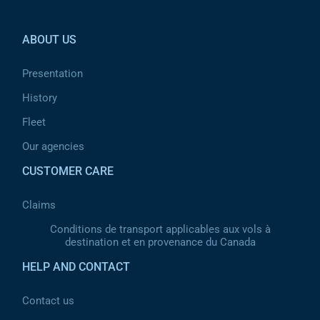
Pied de page 2
ABOUT US
Presentation
History
Fleet
Our agencies
CUSTOMER CARE
Claims
Conditions de transport applicables aux vols à
destination et en provenance du Canada
HELP AND CONTACT
Contact us