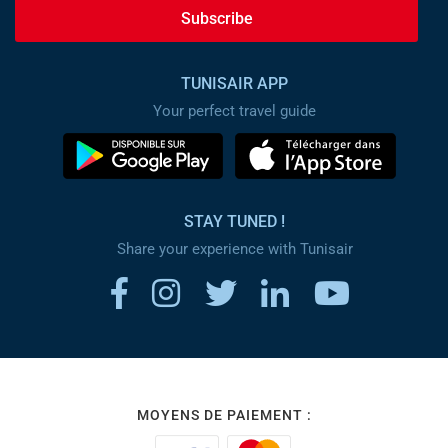
Subscribe
TUNISAIR APP
Your perfect travel guide
STAY TUNED !
Share your experience with Tunisair
MOYENS DE PAIEMENT :