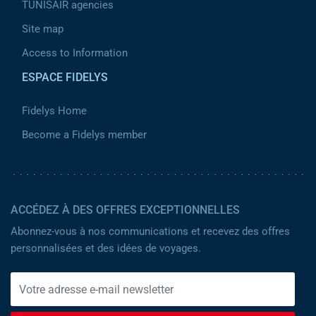
TUNISAIR agencies
Site map
Access to Information
ESPACE FIDELYS
Fidelys Home
Become a Fidelys member
ACCÉDEZ À DES OFFRES EXCEPTIONNELLES
Abonnez-vous à nos communications et recevez des offres
personnalisées et des idées de voyages.