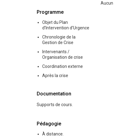
Aucun
Programme
Objet du Plan
d’Intervention d’Urgence
Chronologie de la
Gestion de Crise
Intervenants /
Organisation de crise
Coordination externe
Après la crise
Documentation
Supports de cours.
Pédagogie
À distance.