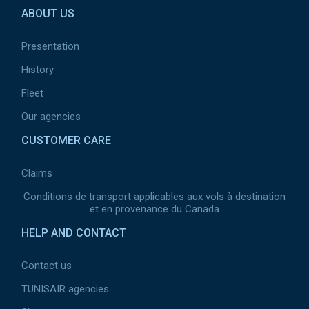
ABOUT US
Presentation
History
Fleet
Our agencies
CUSTOMER CARE
Claims
Conditions de transport applicables aux vols à destination
et en provenance du Canada
HELP AND CONTACT
Contact us
TUNISAIR agencies