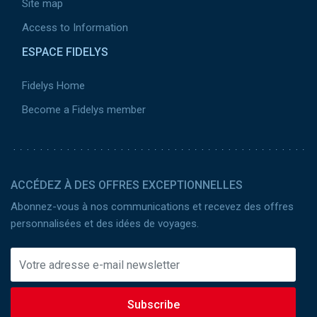
Site map
Access to Information
ESPACE FIDELYS
Fidelys Home
Become a Fidelys member
ACCÉDEZ À DES OFFRES EXCEPTIONNELLES
Abonnez-vous à nos communications et recevez des offres
personnalisées et des idées de voyages.
Subscribe