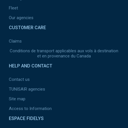
Fleet
Our agencies
CUSTOMER CARE
Claims
Conditions de transport applicables aux vols à destination
et en provenance du Canada
HELP AND CONTACT
Contact us
TUNISAIR agencies
Site map
Access to Information
ESPACE FIDELYS