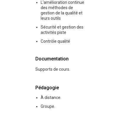
L'amélioration continue
des méthodes de
gestion de la qualité et
leurs outils
Sécurité et gestion des
activités piste
Contrôle qualité
Documentation
Supports de cours.
Pédagogie
À distance.
Groupe.