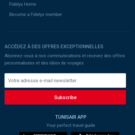
Fidelys Home
Become a Fidelys member
ACCÉDEZ À DES OFFRES EXCEPTIONNELLES
Abonnez-vous à nos communications et recevez des offres
personnalisées et des idées de voyages.
Subscribe
TUNISAIR APP
Your perfect travel guide