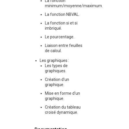
La fonction
minimum/moyenne/maximum.
La fonction NBVAL.
La fonction si et si
imbriqué.
Le pourcentage.
Liaison entre feuilles
de calcul.
Les graphiques :
Les types de
graphiques.
Création d'un
graphique.
Mise en forme d'un
graphique.
Création du tableau
croisé dynamique.