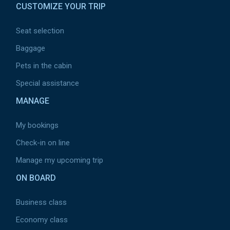
CUSTOMIZE YOUR TRIP
Seat selection
Baggage
Pets in the cabin
Special assistance
MANAGE
My bookings
Check-in on line
Manage my upcoming trip
ON BOARD
Business class
Economy class