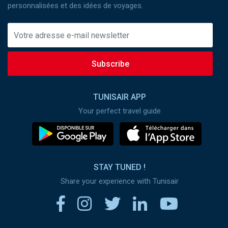
personnalisées et des idées de voyages.
Subscribe
TUNISAIR APP
Your perfect travel guide
STAY TUNED !
Share your experience with Tunisair