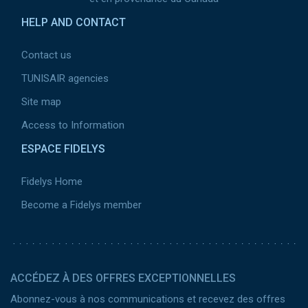
HELP AND CONTACT
Contact us
TUNISAIR agencies
Site map
Access to Information
ESPACE FIDELYS
Fidelys Home
Become a Fidelys member
ACCÉDEZ À DES OFFRES EXCEPTIONNELLES
Abonnez-vous à nos communications et recevez des offres