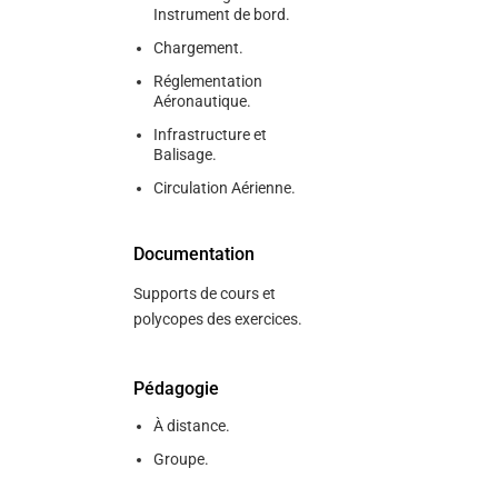
Instrument de bord.
Chargement.
Réglementation
Aéronautique.
Infrastructure et
Balisage.
Circulation Aérienne.
Documentation
Supports de cours et
polycopes des exercices.
Pédagogie
À distance.
Groupe.