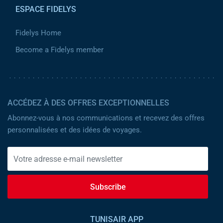
ESPACE FIDELYS
Fidelys Home
Become a Fidelys member
ACCÉDEZ À DES OFFRES EXCEPTIONNELLES
Abonnez-vous à nos communications et recevez des offres
personnalisées et des idées de voyages.
Subscribe
TUNISAIR APP