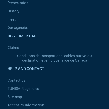
Presentation
History
Fleet
Our agencies
CUSTOMER CARE
Claims
Conditions de transport applicables aux vols à
destination et en provenance du Canada
HELP AND CONTACT
Contact us
TUNISAIR agencies
Site map
Access to Information