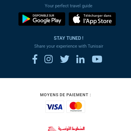
Your perfect travel guide
STAY TUNED !
Share your experience with Tunisair
MOYENS DE PAIEMENT :