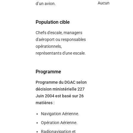
Aucun
d’un avion.
Population cible
Chefs d'escale, managers
d'aéroport ou responsables
opérationnels,
représentants d'une escale.
Programme
Programme du DGAC selon
décision ministérielle 227
Juin 2004 est basé sur 26
matières :
Navigation Aérienne.
Opération Aérienne.
Radionavigation et