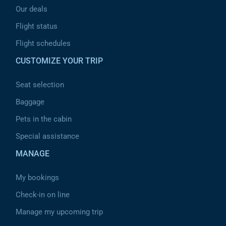
Our deals
Flight status
Flight schedules
CUSTOMIZE YOUR TRIP
Seat selection
Baggage
Pets in the cabin
Special assistance
MANAGE
My bookings
Check-in on line
Manage my upcoming trip