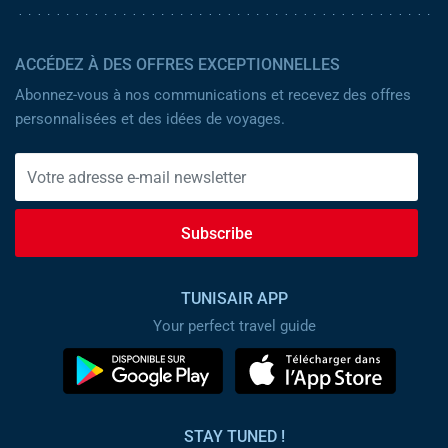
ACCÉDEZ À DES OFFRES EXCEPTIONNELLES
Abonnez-vous à nos communications et recevez des offres
personnalisées et des idées de voyages.
Subscribe
TUNISAIR APP
Your perfect travel guide
STAY TUNED !