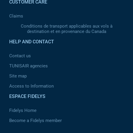
CUSTOMER CARE
Claims
Conditions de transport applicables aux vols à
destination et en provenance du Canada
HELP AND CONTACT
Contact us
TUNISAIR agencies
Site map
Access to Information
ESPACE FIDELYS
Fidelys Home
Become a Fidelys member