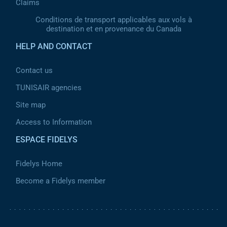
Claims
Conditions de transport applicables aux vols à
destination et en provenance du Canada
HELP AND CONTACT
Contact us
TUNISAIR agencies
Site map
Access to Information
ESPACE FIDELYS
Fidelys Home
Become a Fidelys member