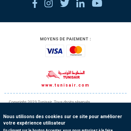
MOYENS DE PAIEMENT :
www.tunisair.com
Copyright 2023 Tunisair. Tous droits réservés
Conditions générales de Transport
Nous utilisons des cookies sur ce site pour améliorer
Conditions générales de Vente
votre expérience utilisateur
Protection de vos données personnelles
En cliquant sur le bouton Accepter, vous nous autorisez à le faire.