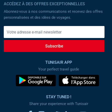
ACCÉDEZ À DES OFFRES EXCEPTIONNELLES
Abonnez-vous à nos communications et recevez des offres
personnalisées et des idées de voyages.
Subscribe
TUNISAIR APP
Your perfect travel guide
STAY TUNED !
Share your experience with Tunisair