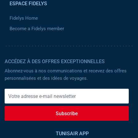
ESPACE FIDELYS
Fidelys Home
Become a Fidelys member
ACCÉDEZ À DES OFFRES EXCEPTIONNELLES
Abonnez-vous à nos communications et recevez des offres
personnalisées et des idées de voyages.
Subscribe
TUNISAIR APP