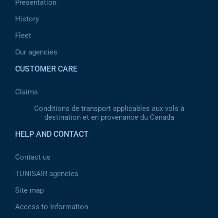
Presentation
History
Fleet
Our agencies
CUSTOMER CARE
Claims
Conditions de transport applicables aux vols à
destination et en provenance du Canada
HELP AND CONTACT
Contact us
TUNISAIR agencies
Site map
Access to Information