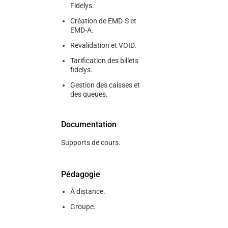
Fidelys.
Création de EMD-S et
EMD-A.
Revalidation et VOID.
Tarification des billets
fidelys.
Gestion des caisses et
des queues.
Documentation
Supports de cours.
Pédagogie
À distance.
Groupe.