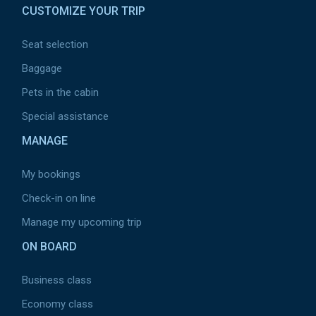
CUSTOMIZE YOUR TRIP
Seat selection
Baggage
Pets in the cabin
Special assistance
MANAGE
My bookings
Check-in on line
Manage my upcoming trip
ON BOARD
Business class
Economy class