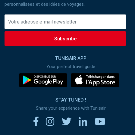
personnalisées et des idées de voyages.
Subscribe
TUNISAIR APP
Your perfect travel guide
STAY TUNED !
Share your experience with Tunisair