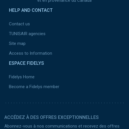
et en provenance du Canada
HELP AND CONTACT
Contact us
TUNISAIR agencies
Site map
Access to Information
ESPACE FIDELYS
Fidelys Home
Become a Fidelys member
ACCÉDEZ À DES OFFRES EXCEPTIONNELLES
Abonnez-vous à nos communications et recevez des offres