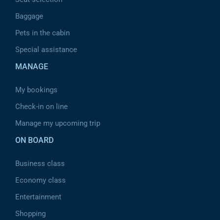
Baggage
Pets in the cabin
Special assistance
MANAGE
My bookings
Check-in on line
Manage my upcoming trip
ON BOARD
Business class
Economy class
Entertainment
Shopping