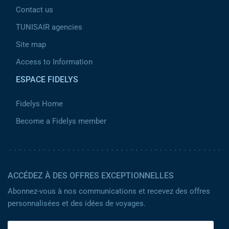
Contact us
TUNISAIR agencies
Site map
Access to Information
ESPACE FIDELYS
Fidelys Home
Become a Fidelys member
ACCÉDEZ À DES OFFRES EXCEPTIONNELLES
Abonnez-vous à nos communications et recevez des offres
personnalisées et des idées de voyages.