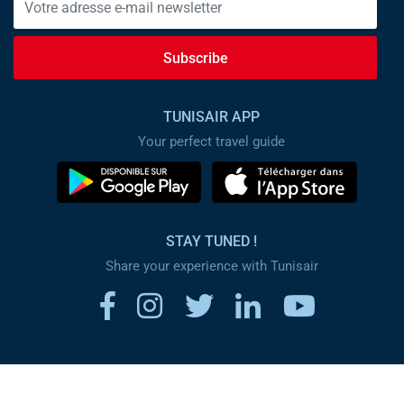
Subscribe
TUNISAIR APP
Your perfect travel guide
STAY TUNED !
Share your experience with Tunisair