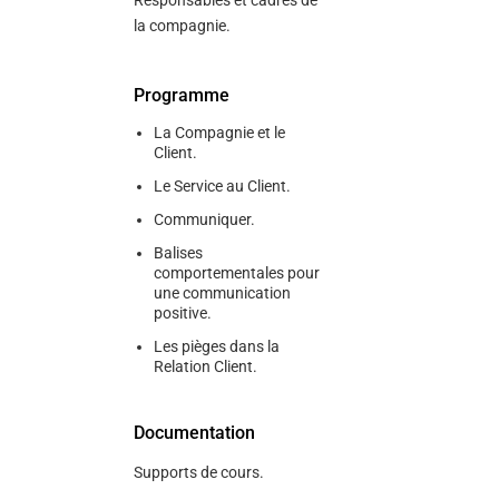
Responsables et cadres de
la compagnie.
Programme
La Compagnie et le
Client.
Le Service au Client.
Communiquer.
Balises
comportementales pour
une communication
positive.
Les pièges dans la
Relation Client.
Documentation
Supports de cours.