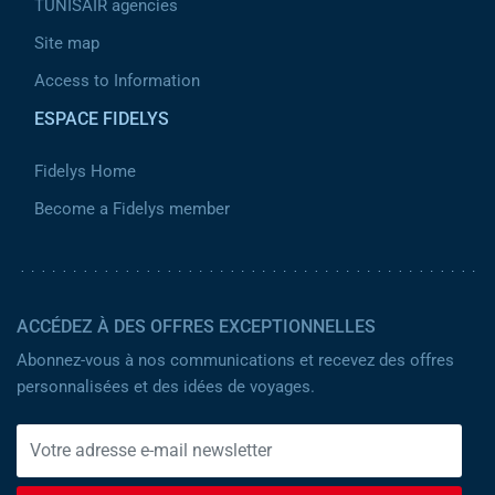
TUNISAIR agencies
Site map
Access to Information
ESPACE FIDELYS
Fidelys Home
Become a Fidelys member
ACCÉDEZ À DES OFFRES EXCEPTIONNELLES
Abonnez-vous à nos communications et recevez des offres
personnalisées et des idées de voyages.