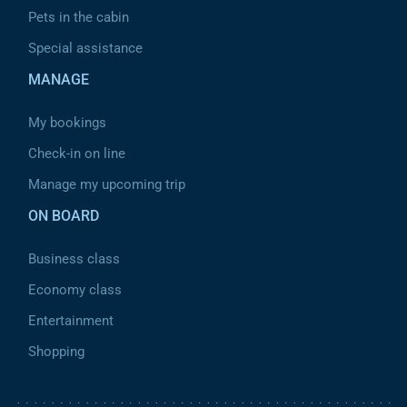
Pets in the cabin
Special assistance
MANAGE
My bookings
Check-in on line
Manage my upcoming trip
ON BOARD
Business class
Economy class
Entertainment
Shopping