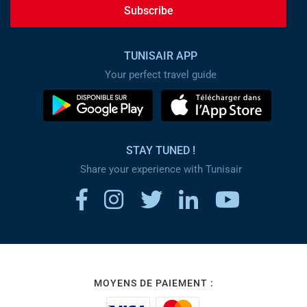
Subscribe
TUNISAIR APP
Your perfect travel guide
STAY TUNED !
Share your experience with Tunisair
MOYENS DE PAIEMENT :