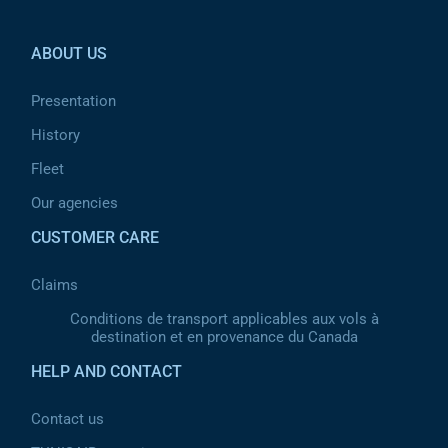
Pied de page 2
ABOUT US
Presentation
History
Fleet
Our agencies
CUSTOMER CARE
Claims
Conditions de transport applicables aux vols à
destination et en provenance du Canada
HELP AND CONTACT
Contact us