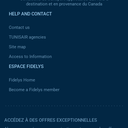
destination et en provenance du Canada
HELP AND CONTACT
Contact us
TUNISAIR agencies
Site map
Access to Information
ESPACE FIDELYS
Fidelys Home
Become a Fidelys member
ACCÉDEZ À DES OFFRES EXCEPTIONNELLES