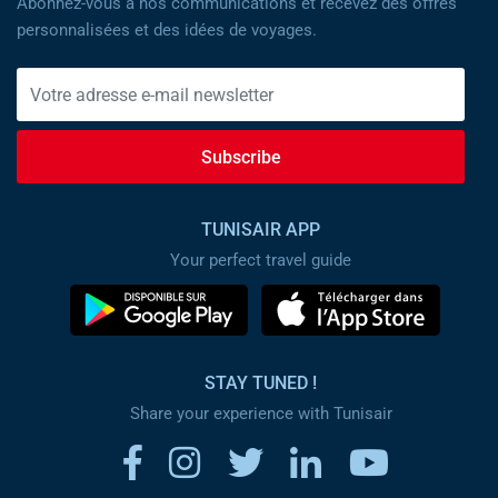
Abonnez-vous à nos communications et recevez des offres
personnalisées et des idées de voyages.
Subscribe
TUNISAIR APP
Your perfect travel guide
STAY TUNED !
Share your experience with Tunisair