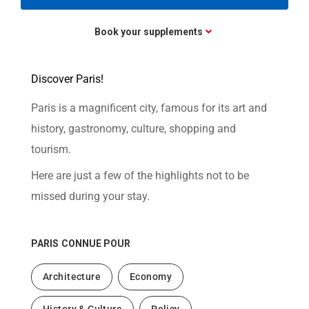
Book your supplements
Discover Paris!
Paris is a magnificent city, famous for its art and
history, gastronomy, culture, shopping and
tourism.
Here are just a few of the highlights not to be
missed during your stay.
PARIS
CONNUE POUR
Architecture
Economy