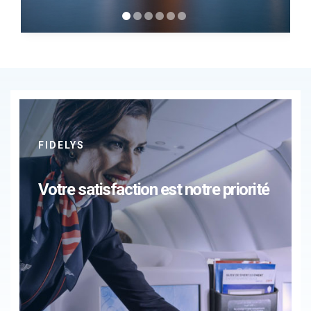
FIDELYS
Votre satisfaction est notre priorité