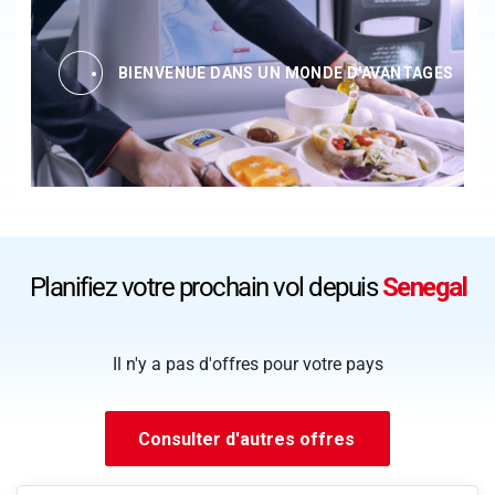
BIENVENUE DANS UN MONDE D'AVANTAGES
Planifiez votre prochain vol depuis
Senegal
Il n'y a pas d'offres pour votre pays
Consulter d'autres offres