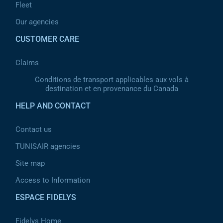
Fleet
Our agencies
CUSTOMER CARE
Claims
Conditions de transport applicables aux vols à
destination et en provenance du Canada
HELP AND CONTACT
Contact us
TUNISAIR agencies
Site map
Access to Information
ESPACE FIDELYS
Fidelys Home