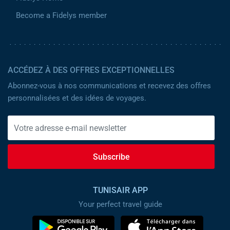
Become a Fidelys member
ACCÉDEZ À DES OFFRES EXCEPTIONNELLES
Abonnez-vous à nos communications et recevez des offres
personnalisées et des idées de voyages.
Subscribe
TUNISAIR APP
Your perfect travel guide