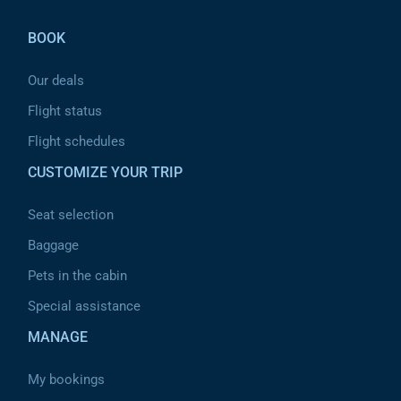
BOOK
Our deals
Flight status
Flight schedules
CUSTOMIZE YOUR TRIP
Seat selection
Baggage
Pets in the cabin
Special assistance
MANAGE
My bookings