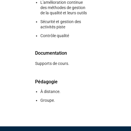
L'amélioration continue
des méthodes de gestion
de la qualité et leurs outils
Sécurité et gestion des
activités piste
Contrôle qualité
Documentation
Supports de cours.
Pédagogie
À distance.
Groupe.
Pied de page