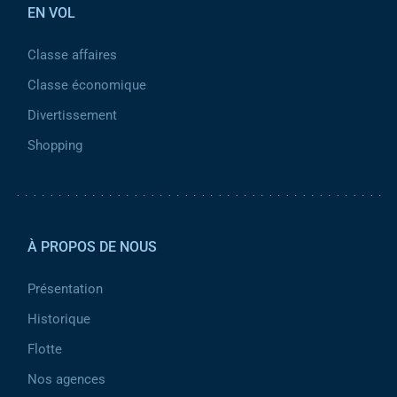
EN VOL
Classe affaires
Classe économique
Divertissement
Shopping
Pied de page 2
À PROPOS DE NOUS
Présentation
Historique
Flotte
Nos agences