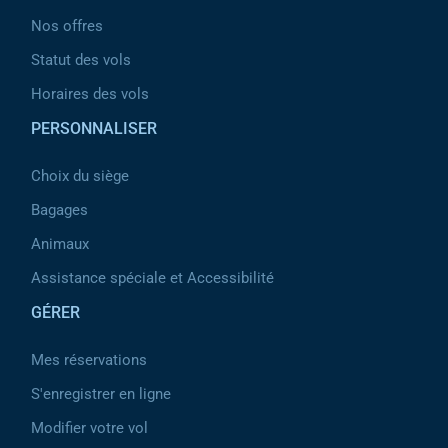
Nos offres
Statut des vols
Horaires des vols
PERSONNALISER
Choix du siège
Bagages
Animaux
Assistance spéciale et Accessibilité
GÉRER
Mes réservations
S'enregistrer en ligne
Modifier votre vol