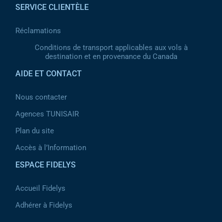
SERVICE CLIENTÈLE
Réclamations
Conditions de transport applicables aux vols à
destination et en provenance du Canada
AIDE ET CONTACT
Nous contacter
Agences TUNISAIR
Plan du site
Accès à l’Information
ESPACE FIDELYS
Accueil Fidelys
Adhérer à Fidelys