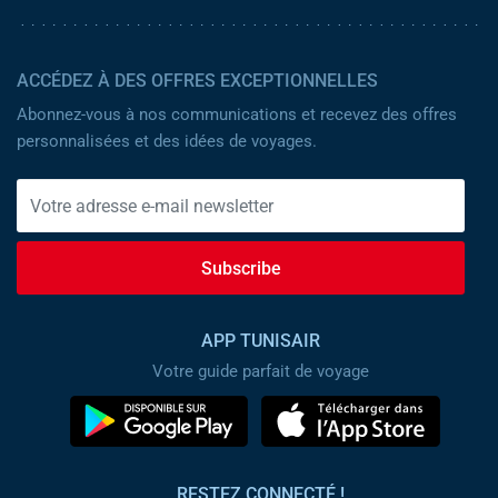
ACCÉDEZ À DES OFFRES EXCEPTIONNELLES
Abonnez-vous à nos communications et recevez des offres
personnalisées et des idées de voyages.
Subscribe
APP TUNISAIR
Votre guide parfait de voyage
RESTEZ CONNECTÉ !