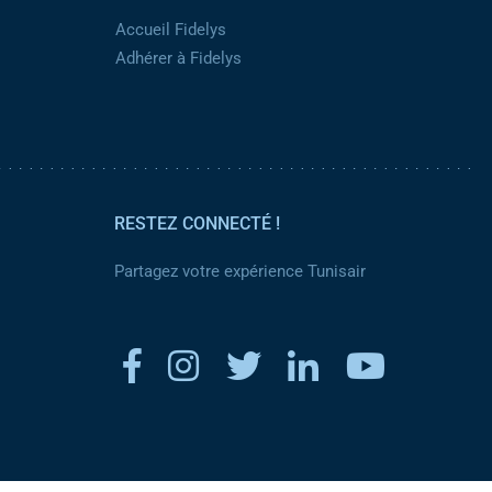
Accueil Fidelys
Adhérer à Fidelys
RESTEZ CONNECTÉ !
Partagez votre expérience Tunisair