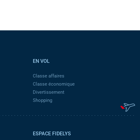
EN VOL
Classe affaires
Classe économique
Divertissement
Shopping
ESPACE FIDELYS