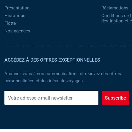
Présentation
Réclamations
Historique
Conditions de t
destination et
Flotte
Nos agences
ACCÉDEZ À DES OFFRES EXCEPTIONNELLES
Abonnez-vous à nos communications et recevez des offres
personnalisées et des idées de voyages.
Subscribe