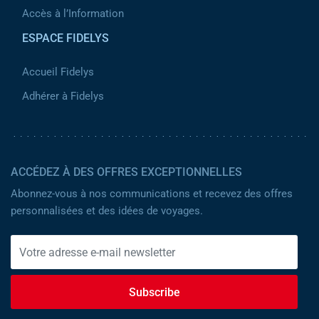
Accès à l’Information
ESPACE FIDELYS
Accueil Fidelys
Adhérer à Fidelys
ACCÉDEZ À DES OFFRES EXCEPTIONNELLES
Abonnez-vous à nos communications et recevez des offres
personnalisées et des idées de voyages.
Subscribe