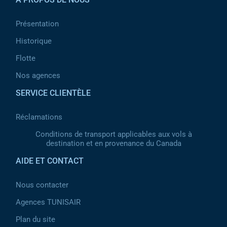
Présentation
Historique
Flotte
Nos agences
SERVICE CLIENTÈLE
Réclamations
Conditions de transport applicables aux vols à
destination et en provenance du Canada
AIDE ET CONTACT
Nous contacter
Agences TUNISAIR
Plan du site