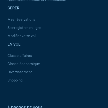
GÉRER
Mes réservations
S'enregistrer en ligne
Modifier votre vol
EN VOL
Classe affaires
Classe économique
Divertissement
Shopping
Pied de page 2
À PROPOS DE NOUS