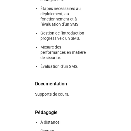
Étapes nécessaires au
déploiement, au
fonctionnement et à
l'évaluation d'un SMS.
Gestion de l'introduction
progressive d'un SMS.
Mesure des
performances en matière
de sécurité.
Évaluation d'un SMS.
Documentation
Supports de cours.
Pédagogie
À distance.