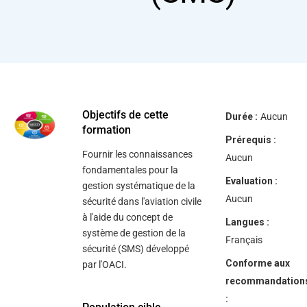
Objectifs de cette
Durée :
Aucun
formation
Prérequis :
Fournir les connaissances
Aucun
fondamentales pour la
Evaluation :
gestion systématique de la
Aucun
sécurité dans l'aviation civile
à l'aide du concept de
Langues :
système de gestion de la
Français
sécurité (SMS) développé
Conforme aux
par l'OACI.
recommandation
: