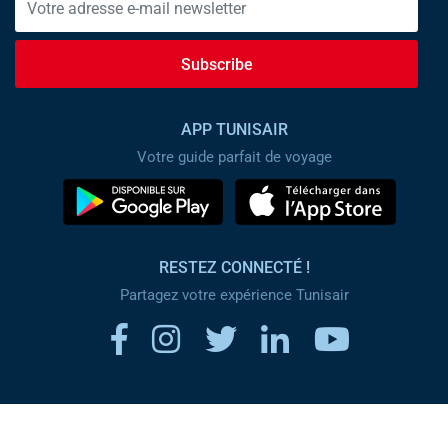
Subscribe
APP TUNISAIR
Votre guide parfait de voyage
RESTEZ CONNECTÉ !
Partagez votre expérience Tunisair