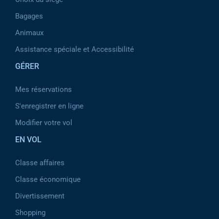
Bagages
Animaux
Assistance spéciale et Accessibilité
GÉRER
Mes réservations
S'enregistrer en ligne
Modifier votre vol
EN VOL
Classe affaires
Classe économique
Divertissement
Shopping