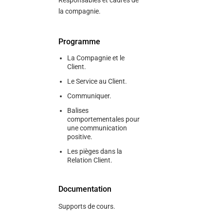
Responsables et cadres de
la compagnie.
Programme
La Compagnie et le
Client.
Le Service au Client.
Communiquer.
Balises
comportementales pour
une communication
positive.
Les pièges dans la
Relation Client.
Documentation
Supports de cours.