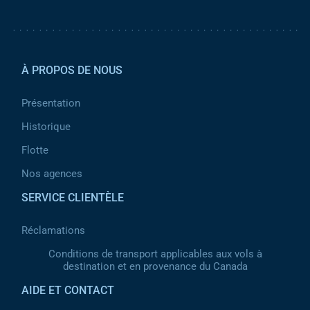
Pied de page 2
À PROPOS DE NOUS
Présentation
Historique
Flotte
Nos agences
SERVICE CLIENTÈLE
Réclamations
Conditions de transport applicables aux vols à
destination et en provenance du Canada
AIDE ET CONTACT