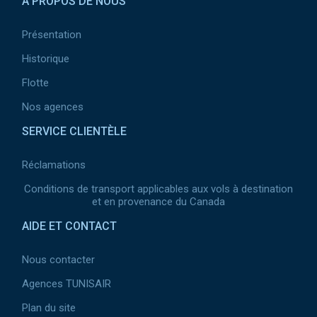
À PROPOS DE NOUS
Présentation
Historique
Flotte
Nos agences
SERVICE CLIENTÈLE
Réclamations
Conditions de transport applicables aux vols à destination
et en provenance du Canada
AIDE ET CONTACT
Nous contacter
Agences TUNISAIR
Plan du site