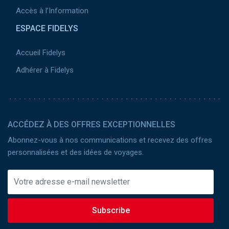
Accès à l’Information
ESPACE FIDELYS
Accueil Fidelys
Adhérer à Fidelys
ACCÉDEZ À DES OFFRES EXCEPTIONNELLES
Abonnez-vous à nos communications et recevez des offres
personnalisées et des idées de voyages.
Subscribe