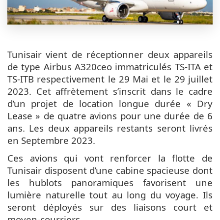
Tunisair vient de réceptionner deux appareils
de type Airbus A320ceo immatriculés TS-ITA et
TS-ITB respectivement le 29 Mai et le 29 juillet
2023. Cet affrètement s’inscrit dans le cadre
d’un projet de location longue durée « Dry
Lease » de quatre avions pour une durée de 6
ans. Les deux appareils restants seront livrés
en Septembre 2023.
Ces avions qui vont renforcer la flotte de
Tunisair disposent d’une cabine spacieuse dont
les hublots panoramiques favorisent une
lumière naturelle tout au long du voyage. Ils
seront déployés sur des liaisons court et
moyen-courriers.