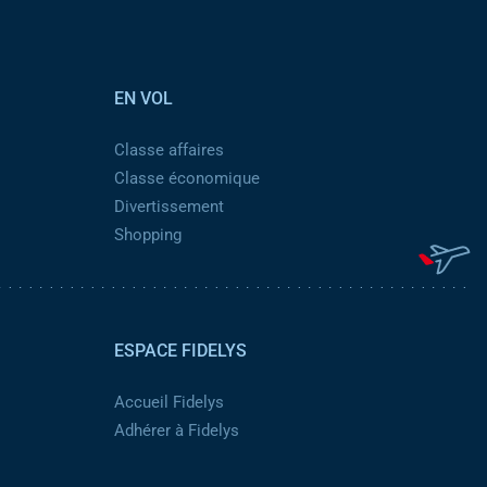
EN VOL
Classe affaires
Classe économique
Divertissement
Shopping
ESPACE FIDELYS
Accueil Fidelys
Adhérer à Fidelys