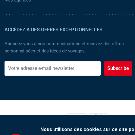
ACCÉDEZ À DES OFFRES EXCEPTIONNELLES
Abonnez-vous à nos communications et recevez des offres
personnalisées et des idées de voyages.
Subscribe
MOYENS DE PAIEMENT :
Nous utilisons des cookies sur ce site po