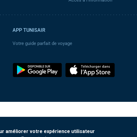
APP TUNISAIR
Votre guide parfait de voyage
ur améliorer votre expérience utilisateur