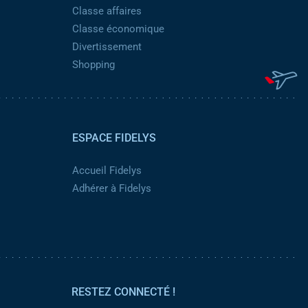
Classe affaires
Classe économique
Divertissement
Shopping
ESPACE FIDELYS
Accueil Fidelys
Adhérer à Fidelys
RESTEZ CONNECTÉ !