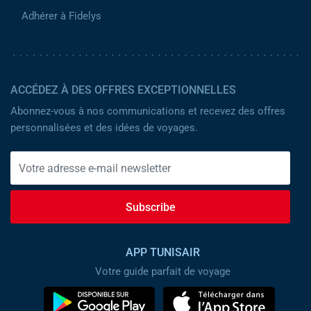
Adhérer à Fidelys
ACCÉDEZ À DES OFFRES EXCEPTIONNELLES
Abonnez-vous à nos communications et recevez des offres
personnalisées et des idées de voyages.
Subscribe
APP TUNISAIR
Votre guide parfait de voyage