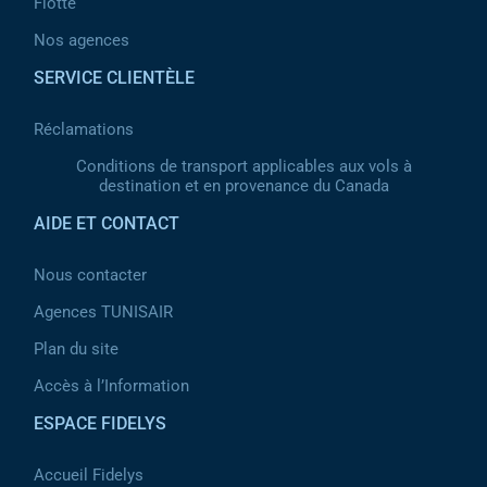
Flotte
Nos agences
SERVICE CLIENTÈLE
Réclamations
Conditions de transport applicables aux vols à
destination et en provenance du Canada
AIDE ET CONTACT
Nous contacter
Agences TUNISAIR
Plan du site
Accès à l’Information
ESPACE FIDELYS
Accueil Fidelys