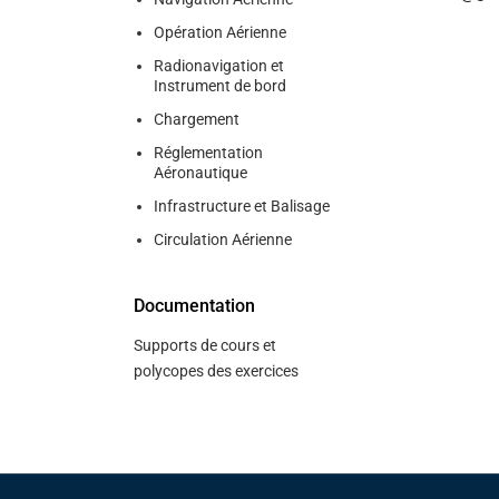
Opération Aérienne
Radionavigation et
Instrument de bord
Chargement
Réglementation
Aéronautique
Infrastructure et Balisage
Circulation Aérienne
Documentation
Supports de cours et
polycopes des exercices
Pied de page