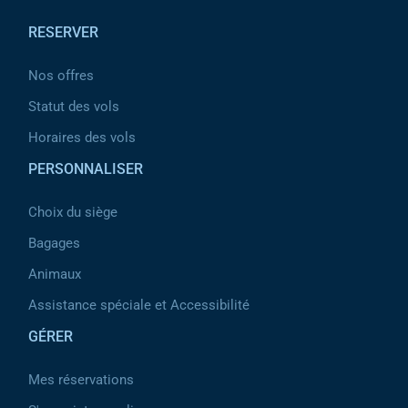
RESERVER
Nos offres
Statut des vols
Horaires des vols
PERSONNALISER
Choix du siège
Bagages
Animaux
Assistance spéciale et Accessibilité
GÉRER
Mes réservations