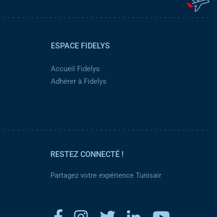
ESPACE FIDELYS
Accueil Fidelys
Adhérer à Fidelys
RESTEZ CONNECTÉ !
Partagez votre expérience Tunisair