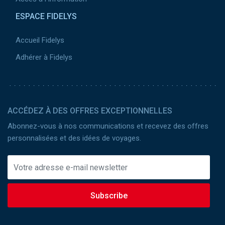
ESPACE FIDELYS
Accueil Fidelys
Adhérer à Fidelys
ACCÉDEZ À DES OFFRES EXCEPTIONNELLES
Abonnez-vous à nos communications et recevez des offres
personnalisées et des idées de voyages.
Subscribe