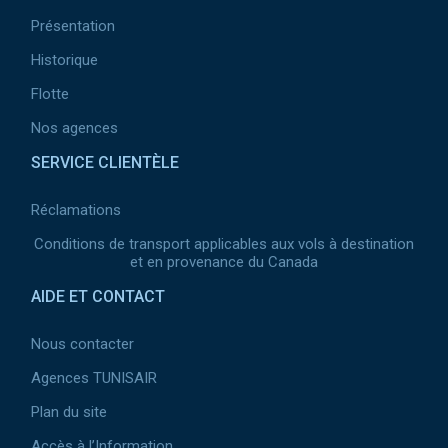
Présentation
Historique
Flotte
Nos agences
SERVICE CLIENTÈLE
Réclamations
Conditions de transport applicables aux vols à destination
et en provenance du Canada
AIDE ET CONTACT
Nous contacter
Agences TUNISAIR
Plan du site
Accès à l’Information