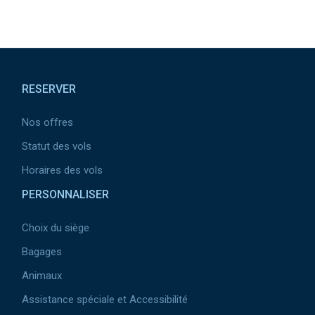
Pied de page
RESERVER
Nos offres
Statut des vols
Horaires des vols
PERSONNALISER
Choix du siège
Bagages
Animaux
Assistance spéciale et Accessibilité