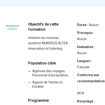
Objectifs de cette
Durée :
Aucun
formation
Prérequis :
Initiation au nouveau
Aucun
systéme AMADEUS ALTEA
Evaluation :
réservation et ticketing.
Aucun
Langues :
Population cible
Français
Agences des voyages,
Conforme aux
Personnel d'acceptation.
recommandation
Agents de Ventes et
Escales.
:
IATA
Programme
Recyclage :