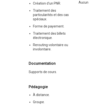
Aucun
Création d'un PNR.
Traitement des
particularités et des cas
spéciaux.
Forme de payement.
Traitement des billets
électronique.
Rerouting volontaire ou
involontaire.
Documentation
Supports de cours.
Pédagogie
À distance.
Groupe.