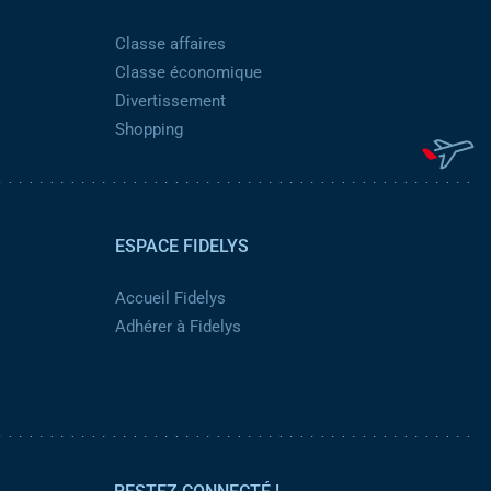
Classe affaires
Classe économique
Divertissement
Shopping
ESPACE FIDELYS
Accueil Fidelys
Adhérer à Fidelys