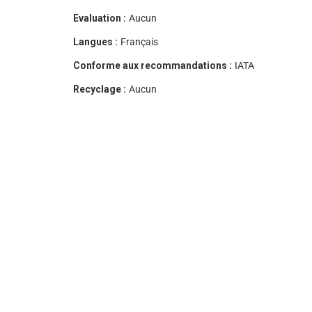
Evaluation :
Aucun
Langues :
Français
Conforme aux recommandations :
IATA
Recyclage :
Aucun