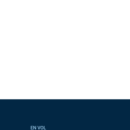
EN VOL