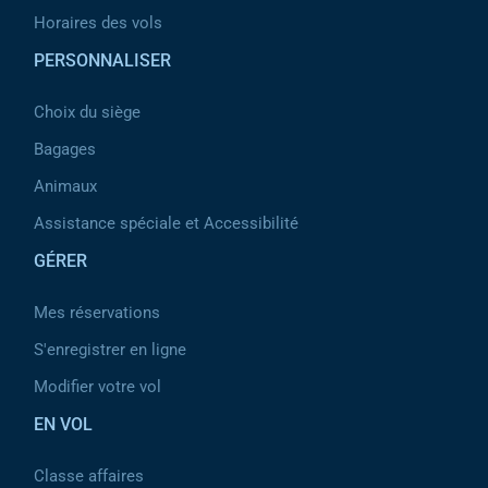
Horaires des vols
PERSONNALISER
Choix du siège
Bagages
Animaux
Assistance spéciale et Accessibilité
GÉRER
Mes réservations
S'enregistrer en ligne
Modifier votre vol
EN VOL
Classe affaires