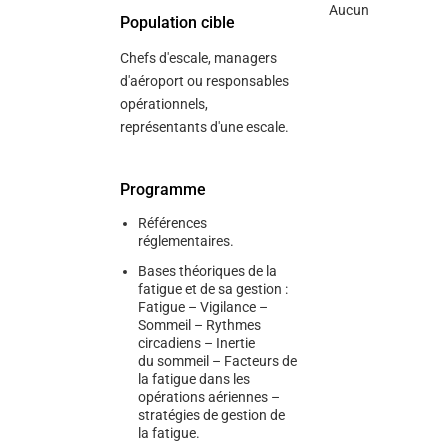
Aucun
Population cible
Chefs d'escale, managers
d'aéroport ou responsables
opérationnels,
représentants d'une escale.
Programme
Références
réglementaires.
Bases théoriques de la
fatigue et de sa gestion :
Fatigue – Vigilance –
Sommeil – Rythmes
circadiens – Inertie
du sommeil – Facteurs de
la fatigue dans les
opérations aériennes –
stratégies de gestion de
la fatigue.