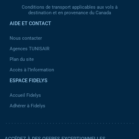
Conditions de transport applicables aux vols à
destination et en provenance du Canada
AIDE ET CONTACT
Nous contacter
Agences TUNISAIR
Plan du site
Accès à l’Information
ESPACE FIDELYS
Accueil Fidelys
Adhérer à Fidelys
ACCÉDEZ À DES OFFRES EXCEPTIONNELLES