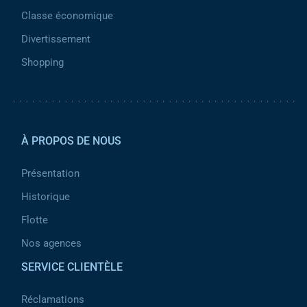
Classe économique
Divertissement
Shopping
Pied de page 2
À PROPOS DE NOUS
Présentation
Historique
Flotte
Nos agences
SERVICE CLIENTÈLE
Réclamations