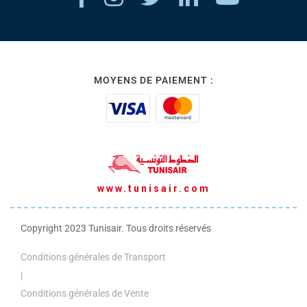
MOYENS DE PAIEMENT :
www.tunisair.com
Copyright 2023 Tunisair. Tous droits réservés
Conditions générales de Transport
|
Conditions générales de Vente