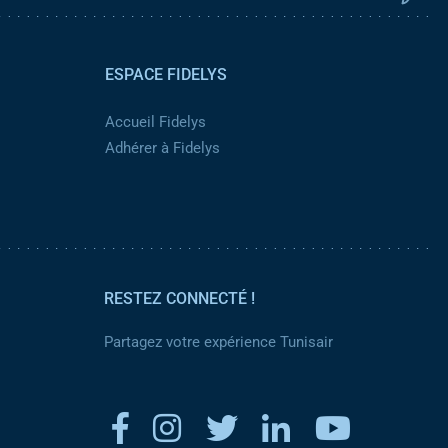
ESPACE FIDELYS
Accueil Fidelys
Adhérer à Fidelys
RESTEZ CONNECTÉ !
Partagez votre expérience Tunisair