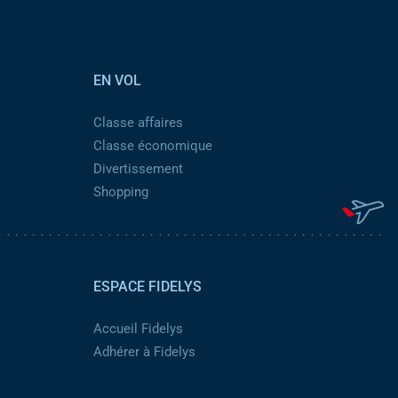
EN VOL
Classe affaires
Classe économique
Divertissement
Shopping
ESPACE FIDELYS
Accueil Fidelys
Adhérer à Fidelys