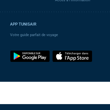
APP TUNISAIR
Votre guide parfait de voyage