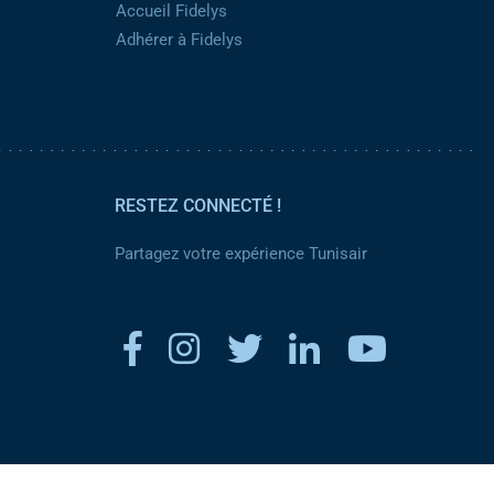
Accueil Fidelys
Adhérer à Fidelys
RESTEZ CONNECTÉ !
Partagez votre expérience Tunisair