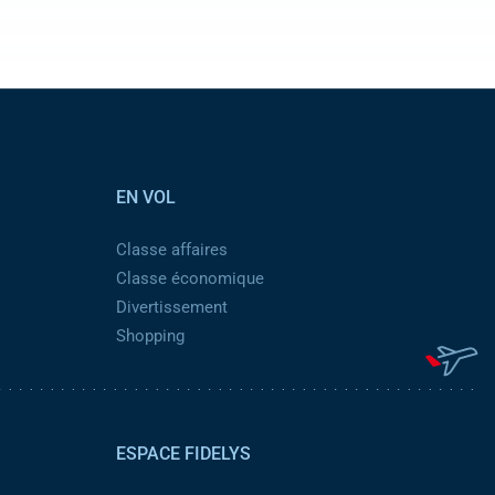
EN VOL
Classe affaires
Classe économique
Divertissement
Shopping
ESPACE FIDELYS