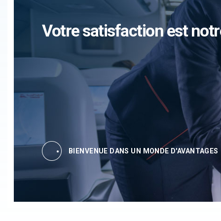
Votre satisfaction est notr
BIENVENUE DANS UN MONDE D'AVANTAGES