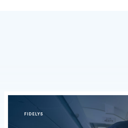
FIDELYS