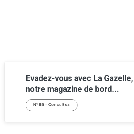
Evadez-vous avec La Gazelle,
notre magazine de bord...
N°88 - Consultez