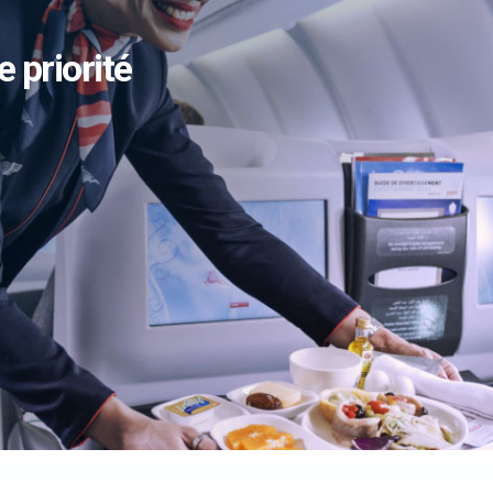
e priorité