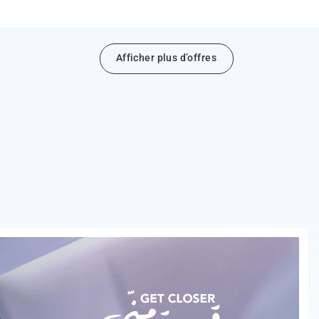
Afficher plus d’offres