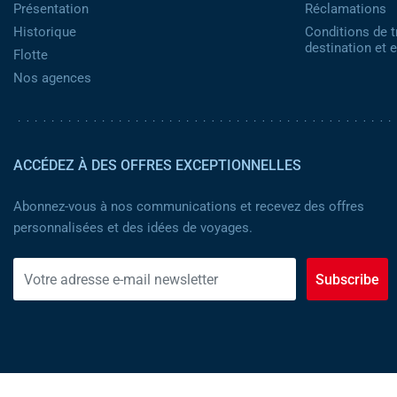
Présentation
Réclamations
Historique
Conditions de t
destination et
Flotte
Nos agences
ACCÉDEZ À DES OFFRES EXCEPTIONNELLES
Abonnez-vous à nos communications et recevez des offres
personnalisées et des idées de voyages.
Subscribe