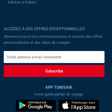
Adhérer à Fidelys
ACCÉDEZ À DES OFFRES EXCEPTIONNELLES
Abonnez-vous à nos communications et recevez des offres
personnalisées et des idées de voyages.
Subscribe
APP TUNISAIR
Votre guide parfait de voyage