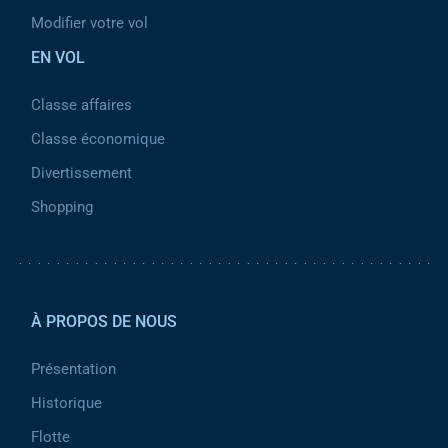
Modifier votre vol
EN VOL
Classe affaires
Classe économique
Divertissement
Shopping
Pied de page 2
À PROPOS DE NOUS
Présentation
Historique
Flotte