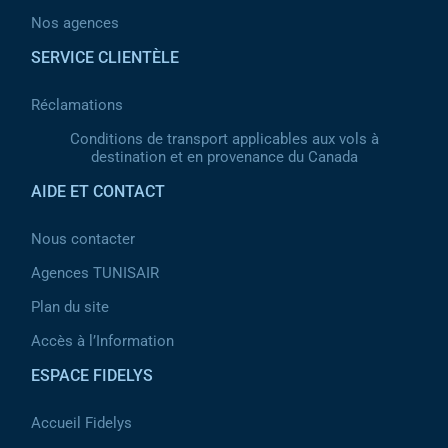
Nos agences
SERVICE CLIENTÈLE
Réclamations
Conditions de transport applicables aux vols à
destination et en provenance du Canada
AIDE ET CONTACT
Nous contacter
Agences TUNISAIR
Plan du site
Accès à l’Information
ESPACE FIDELYS
Accueil Fidelys