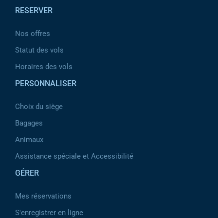
RESERVER
Nos offres
Statut des vols
Horaires des vols
PERSONNALISER
Choix du siège
Bagages
Animaux
Assistance spéciale et Accessibilité
GÉRER
Mes réservations
S'enregistrer en ligne