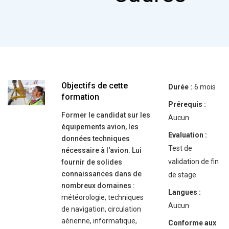
Objectifs de cette
Durée :
6 mois
formation
Prérequis :
Former le candidat sur les
Aucun
équipements avion, les
Evaluation :
données techniques
Test de
nécessaire à l'avion. Lui
validation de fin
fournir de solides
connaissances dans de
de stage
nombreux domaines :
Langues :
météorologie, techniques
Aucun
de navigation, circulation
aérienne, informatique,
Conforme aux