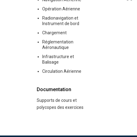
Opération Aérienne
Radionavigation et
Instrument de bord
Chargement
Réglementation
Aéronautique
Infrastructure et
Balisage
Circulation Aérienne
Documentation
Supports de cours et
polycopes des exercices