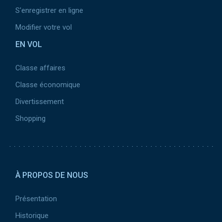
S'enregistrer en ligne
Modifier votre vol
EN VOL
Classe affaires
Classe économique
Divertissement
Shopping
Pied de page 2
À PROPOS DE NOUS
Présentation
Historique