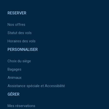
Pied de page
RESERVER
Nos offres
Statut des vols
Horaires des vols
PERSONNALISER
Choix du siège
Bagages
Animaux
Assistance spéciale et Accessibilité
GÉRER
Mes réservations