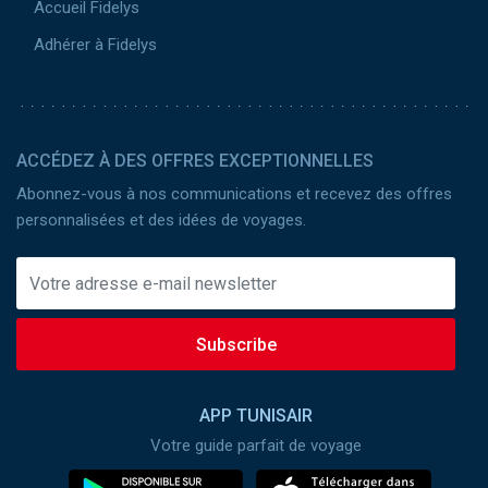
Accueil Fidelys
Adhérer à Fidelys
ACCÉDEZ À DES OFFRES EXCEPTIONNELLES
Abonnez-vous à nos communications et recevez des offres
personnalisées et des idées de voyages.
Subscribe
APP TUNISAIR
Votre guide parfait de voyage