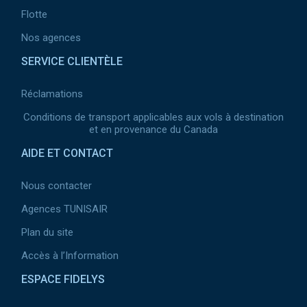
Flotte
Nos agences
SERVICE CLIENTÈLE
Réclamations
Conditions de transport applicables aux vols à destination
et en provenance du Canada
AIDE ET CONTACT
Nous contacter
Agences TUNISAIR
Plan du site
Accès à l’Information
ESPACE FIDELYS