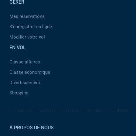
GÉRER
Mes réservations
S'enregistrer en ligne
Modifier votre vol
EN VOL
Classe affaires
Classe économique
Divertissement
Shopping
Pied de page 2
À PROPOS DE NOUS