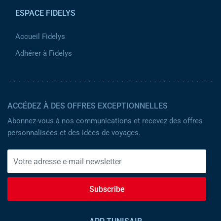
ESPACE FIDELYS
Accueil Fidelys
Adhérer à Fidelys
ACCÉDEZ À DES OFFRES EXCEPTIONNELLES
Abonnez-vous à nos communications et recevez des offres
personnalisées et des idées de voyages.
Subscribe