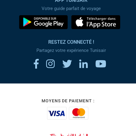
APP TUNISAIR
Votre guide parfait de voyage
RESTEZ CONNECTÉ !
Partagez votre expérience Tunisair
MOYENS DE PAIEMENT :