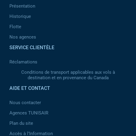
Présentation
Historique
Flotte
Nos agences
SERVICE CLIENTÈLE
Réclamations
Conditions de transport applicables aux vols à
destination et en provenance du Canada
AIDE ET CONTACT
Nous contacter
Agences TUNISAIR
Plan du site
Accès à l’Information