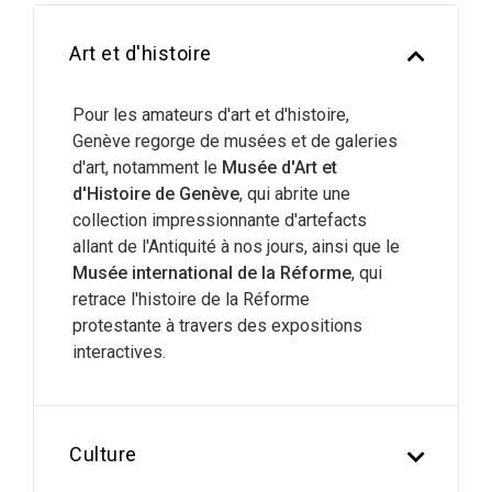
Art et d'histoire
Pour les amateurs d'art et d'histoire,
Genève regorge de musées et de galeries
d'art, notamment le
Musée d'Art et
d'Histoire de Genève
, qui abrite une
collection impressionnante d'artefacts
allant de l'Antiquité à nos jours, ainsi que le
Musée international de la Réforme
, qui
retrace l'histoire de la Réforme
protestante à travers des expositions
interactives.
Culture