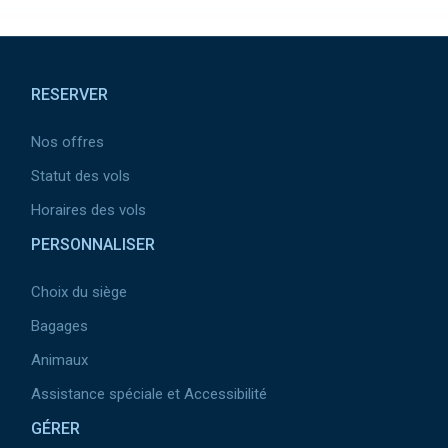
Pied de page
RESERVER
Nos offres
Statut des vols
Horaires des vols
PERSONNALISER
Choix du siège
Bagages
Animaux
Assistance spéciale et Accessibilité
GÉRER