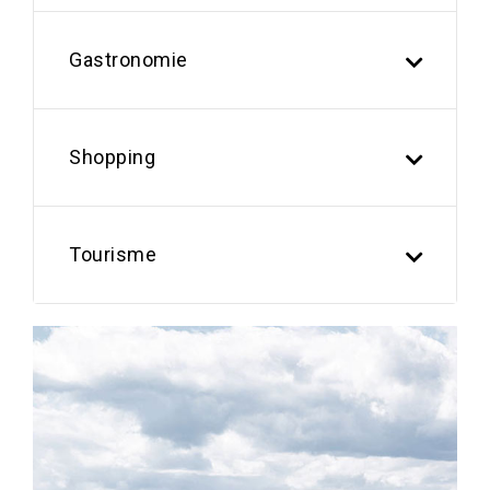
Gastronomie
Shopping
Tourisme
Previous
Next