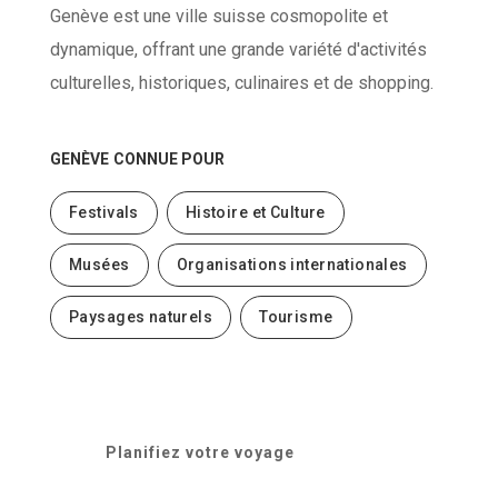
Genève est une ville suisse cosmopolite et
dynamique, offrant une grande variété d'activités
culturelles, historiques, culinaires et de shopping.
GENÈVE
CONNUE POUR
Festivals
Histoire et Culture
Musées
Organisations internationales
Paysages naturels
Tourisme
Planifiez votre voyage