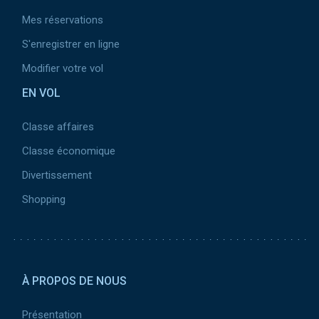
Mes réservations
S'enregistrer en ligne
Modifier votre vol
EN VOL
Classe affaires
Classe économique
Divertissement
Shopping
Pied de page 2
À PROPOS DE NOUS
Présentation