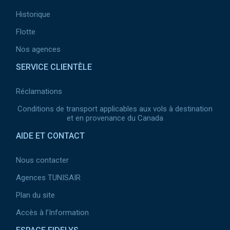
Historique
Flotte
Nos agences
SERVICE CLIENTÈLE
Réclamations
Conditions de transport applicables aux vols à destination
et en provenance du Canada
AIDE ET CONTACT
Nous contacter
Agences TUNISAIR
Plan du site
Accès à l’Information