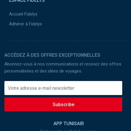
ESPACE FIDELYS
Accueil Fidelys
Adhérer à Fidelys
ACCÉDEZ À DES OFFRES EXCEPTIONNELLES
Abonnez-vous à nos communications et recevez des offres
personnalisées et des idées de voyages.
Subscribe
APP TUNISAIR