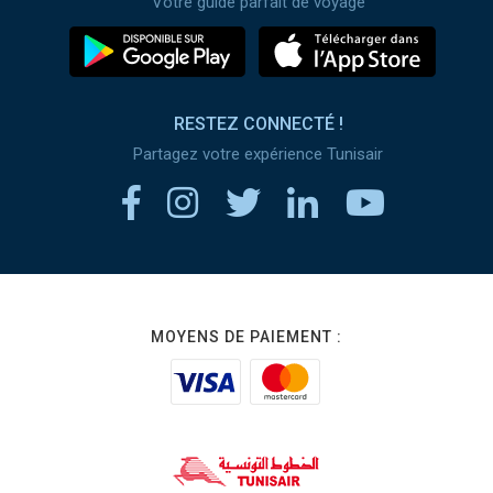
Votre guide parfait de voyage
RESTEZ CONNECTÉ !
Partagez votre expérience Tunisair
MOYENS DE PAIEMENT :