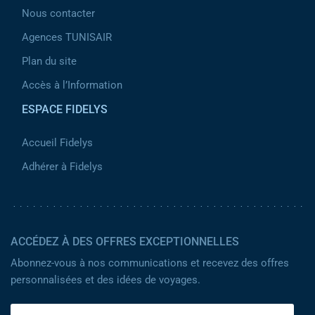
Nous contacter
Agences TUNISAIR
Plan du site
Accès à l’Information
ESPACE FIDELYS
Accueil Fidelys
Adhérer à Fidelys
ACCÉDEZ À DES OFFRES EXCEPTIONNELLES
Abonnez-vous à nos communications et recevez des offres
personnalisées et des idées de voyages.