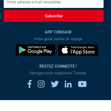
Subscribe
APP TUNISAIR
Votre guide parfait de voyage
RESTEZ CONNECTÉ !
Partagez votre expérience Tunisair