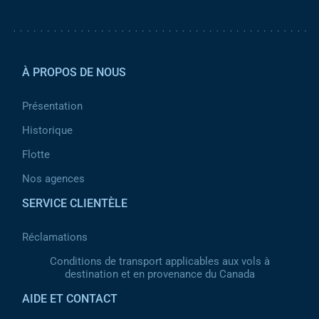
Pied de page 2
À PROPOS DE NOUS
Présentation
Historique
Flotte
Nos agences
SERVICE CLIENTÈLE
Réclamations
Conditions de transport applicables aux vols à
destination et en provenance du Canada
AIDE ET CONTACT