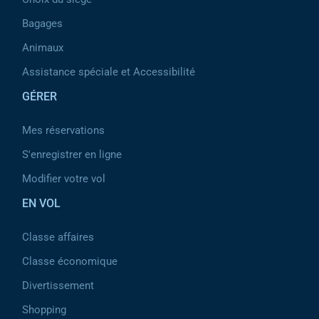
Bagages
Animaux
Assistance spéciale et Accessibilité
GÉRER
Mes réservations
S'enregistrer en ligne
Modifier votre vol
EN VOL
Classe affaires
Classe économique
Divertissement
Shopping