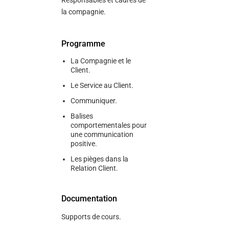
Responsables et cadres de
la compagnie.
Programme
La Compagnie et le
Client.
Le Service au Client.
Communiquer.
Balises
comportementales pour
une communication
positive.
Les pièges dans la
Relation Client.
Documentation
Supports de cours.