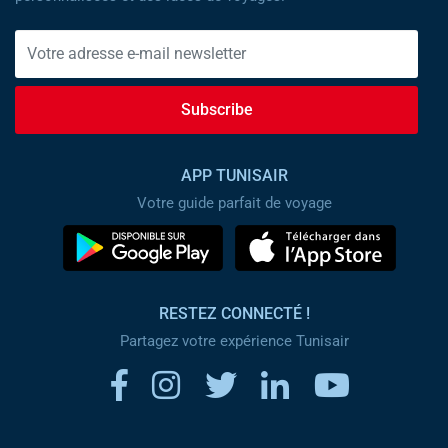
Subscribe
APP TUNISAIR
Votre guide parfait de voyage
RESTEZ CONNECTÉ !
Partagez votre expérience Tunisair