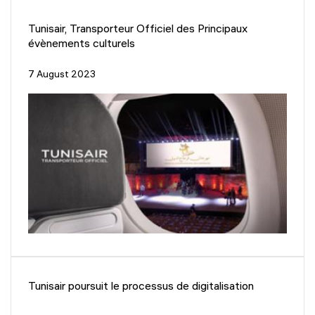
Tunisair, Transporteur Officiel des Principaux
évènements culturels
7 August 2023
Tunisair poursuit le processus de digitalisation