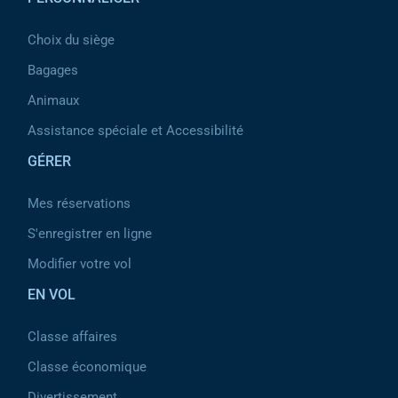
Choix du siège
Bagages
Animaux
Assistance spéciale et Accessibilité
GÉRER
Mes réservations
S'enregistrer en ligne
Modifier votre vol
EN VOL
Classe affaires
Classe économique
Divertissement