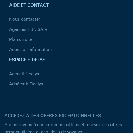
AIDE ET CONTACT
Nous contacter
Agences TUNISAIR
Plan du site
Accès à l’Information
ESPACE FIDELYS
Accueil Fidelys
Adhérer à Fidelys
ACCÉDEZ À DES OFFRES EXCEPTIONNELLES
Abonnez-vous à nos communications et recevez des offres
personnalisées et des idées de voyages.