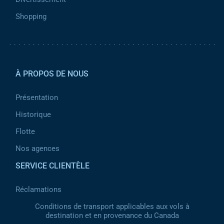
Shopping
Pied de page 2
À PROPOS DE NOUS
Présentation
Historique
Flotte
Nos agences
SERVICE CLIENTÈLE
Réclamations
Conditions de transport applicables aux vols à
destination et en provenance du Canada