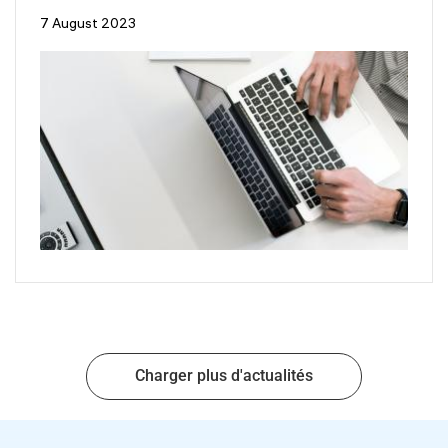
7 August 2023
Charger plus d'actualités