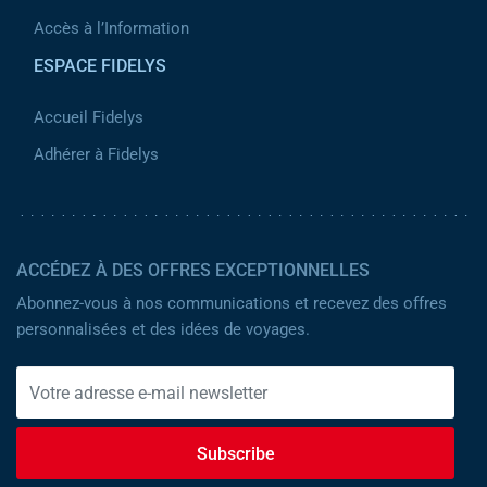
Accès à l’Information
ESPACE FIDELYS
Accueil Fidelys
Adhérer à Fidelys
ACCÉDEZ À DES OFFRES EXCEPTIONNELLES
Abonnez-vous à nos communications et recevez des offres
personnalisées et des idées de voyages.
Subscribe