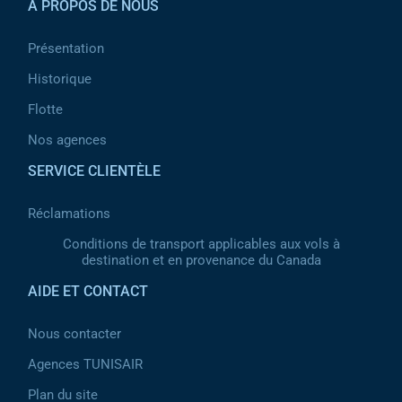
À PROPOS DE NOUS
Présentation
Historique
Flotte
Nos agences
SERVICE CLIENTÈLE
Réclamations
Conditions de transport applicables aux vols à
destination et en provenance du Canada
AIDE ET CONTACT
Nous contacter
Agences TUNISAIR
Plan du site