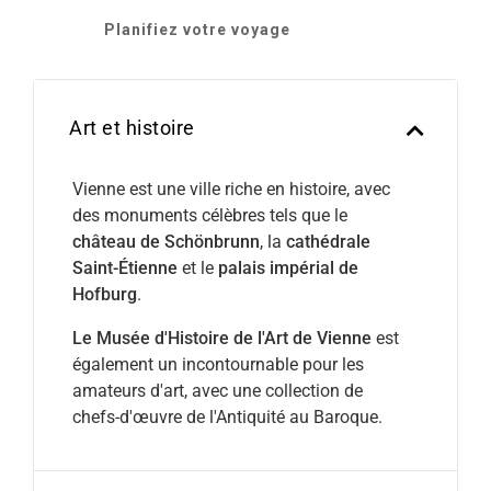
Planifiez votre voyage
Art et histoire
Vienne est une ville riche en histoire, avec
des monuments célèbres tels que le
château de Schönbrunn
, la
cathédrale
Saint-Étienne
et le
palais impérial de
Hofburg
.
Le Musée d'Histoire de l'Art de Vienne
est
également un incontournable pour les
amateurs d'art, avec une collection de
chefs-d'œuvre de l'Antiquité au Baroque.