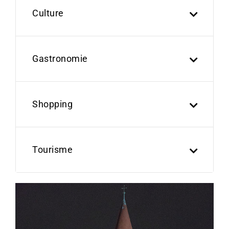
Culture
Gastronomie
Shopping
Tourisme
Previous
Next