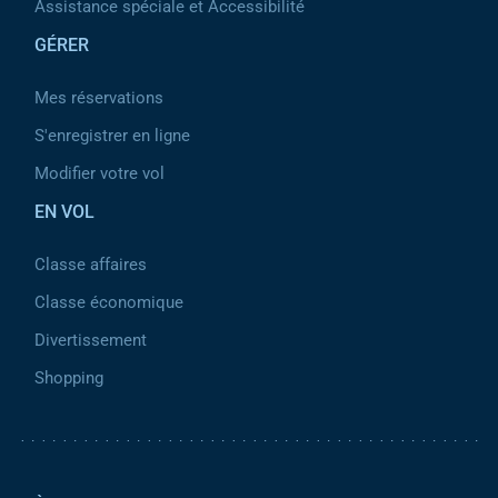
Assistance spéciale et Accessibilité
GÉRER
Mes réservations
S'enregistrer en ligne
Modifier votre vol
EN VOL
Classe affaires
Classe économique
Divertissement
Shopping
Pied de page 2