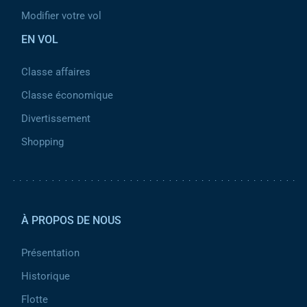
Modifier votre vol
EN VOL
Classe affaires
Classe économique
Divertissement
Shopping
Pied de page 2
À PROPOS DE NOUS
Présentation
Historique
Flotte