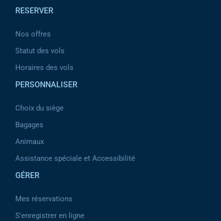
RESERVER
Nos offres
Statut des vols
Horaires des vols
PERSONNALISER
Choix du siège
Bagages
Animaux
Assistance spéciale et Accessibilité
GÉRER
Mes réservations
S'enregistrer en ligne