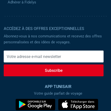
Adhérer à Fidelys
ACCÉDEZ À DES OFFRES EXCEPTIONNELLES
Abonnez-vous à nos communications et recevez des offres
personnalisées et des idées de voyages.
Subscribe
APP TUNISAIR
Votre guide parfait de voyage