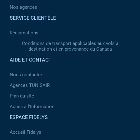
Nos agences
SERVICE CLIENTÈLE
Réclamations
Conditions de transport applicables aux vols à
destination et en provenance du Canada
AIDE ET CONTACT
Nous contacter
Agences TUNISAIR
Plan du site
Accès à l’Information
ESPACE FIDELYS
Accueil Fidelys